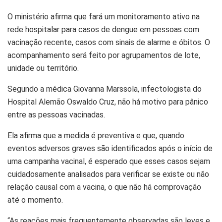
O ministério afirma que fará um monitoramento ativo na
rede hospitalar para casos de dengue em pessoas com
vacinação recente, casos com sinais de alarme e óbitos. O
acompanhamento será feito por agrupamentos de lote,
unidade ou território.
Segundo a médica Giovanna Marssola, infectologista do
Hospital Alemão Oswaldo Cruz, não há motivo para pânico
entre as pessoas vacinadas.
Ela afirma que a medida é preventiva e que, quando
eventos adversos graves são identificados após o início de
uma campanha vacinal, é esperado que esses casos
sejam cuidadosamente analisados para verificar se existe
ou não relação causal com a vacina, o que não há
comprovação até o momento.
“As reações mais frequentemente observadas são leves e