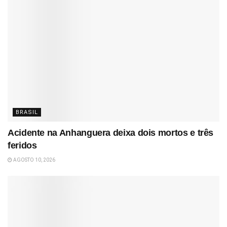
BRASIL
Acidente na Anhanguera deixa dois mortos e três
feridos
AGOSTO 10, 2026