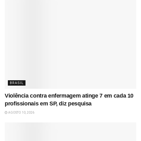
BRASIL
Violência contra enfermagem atinge 7 em cada 10
profissionais em SP, diz pesquisa
AGOSTO 10, 2026