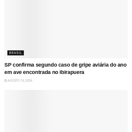
BRASIL
SP confirma segundo caso de gripe aviária do ano
em ave encontrada no Ibirapuera
AGOSTO 10, 2026