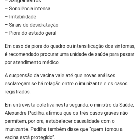
– Sangramentos
– Sonolência intensa
– Irritabilidade
– Sinais de desidratação
– Piora do estado geral
Em caso de piora do quadro ou intensificação dos
sintomas, é recomendado procurar uma unidade de saúde
para passar por atendimento médico.
A suspensão da vacina vale até que novas análises
esclareçam se há relação entre o imunizante e os casos
registrados.
Em entrevista coletiva nesta segunda, o ministro da
Saúde, Alexandre Padilha, afirmou que os três casos
graves não permitem, por ora, estabelecer causalidade
com o imunizante. Padilha também disse que “quem
tomou a vacina está protegido”.