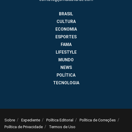
BRASIL
CULTURA
ECONOMIA
ESPORTES
FAMA
LIFESTYLE
MUNDO
NEWS
POLÍTICA
TECNOLOGIA
Sobre
Expediente
Política Editorial
Política de Correções
Política de Privacidade
Termos de Uso