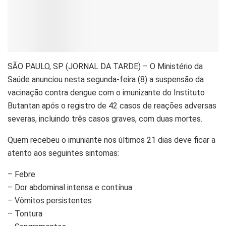
S
ÃO PAULO, SP (JORNAL DA TARDE) – O Ministério da
Saúde anunciou nesta segunda-feira (8) a suspensão da
vacinação contra dengue com o imunizante do Instituto
Butantan após o registro de 42 casos de reações adversas
severas, incluindo três casos graves, com duas mortes.
Quem recebeu o imuniante nos últimos 21 dias deve ficar
a atento aos seguintes sintomas:
– Febre
– Dor abdominal intensa e contínua
– Vômitos persistentes
– Tontura