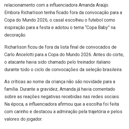
relacionamento com a influenciadora Amanda Araújo.
Embora Richarlison tenha ficado fora da convocação para a
Copa do Mundo 2026, o casal escolheu o futebol como
inspiração para a festa e adotou o tema “Copa Baby” na
decoração.
Richarlison ficou de fora da lista final de convocados de
Carlo Ancelotti para a Copa do Mundo 2026. Antes do corte,
o atacante havia sido chamado pelo treinador italiano
durante todo o ciclo de convocações da seleção brasileira.
As críticas ao nome da criança não são novidade para a
família. Durante a gravidez, Amanda já havia comentado
sobre as reações negativas recebidas nas redes sociais.
Na época, a influenciadora afirmou que a escolha foi feita
com carinho e destacou a admiração pela trajetória e pelos
valores do jogador.