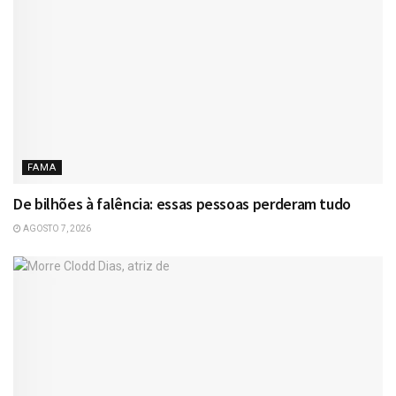
FAMA
De bilhões à falência: essas pessoas perderam tudo
AGOSTO 7, 2026