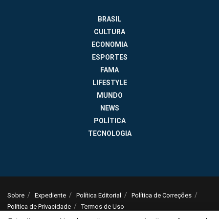
BRASIL
CULTURA
ECONOMIA
ESPORTES
FAMA
LIFESTYLE
MUNDO
NEWS
POLÍTICA
TECNOLOGIA
Sobre
Expediente
Política Editorial
Política de Correções
Política de Privacidade
Termos de Uso