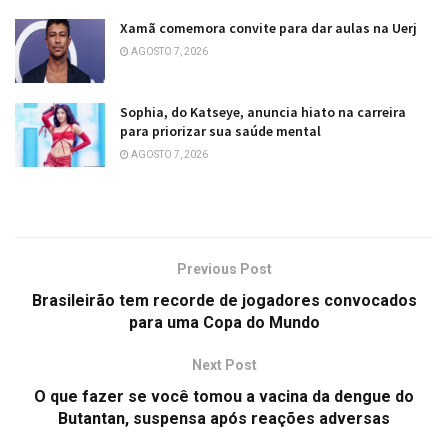
Xamã comemora convite para dar aulas na Uerj
AGOSTO 7, 2026
Sophia, do Katseye, anuncia hiato na carreira
para priorizar sua saúde mental
AGOSTO 7, 2026
Previous Post
Brasileirão tem recorde de jogadores convocados
para uma Copa do Mundo
Next Post
O que fazer se você tomou a vacina da dengue do
Butantan, suspensa após reações adversas