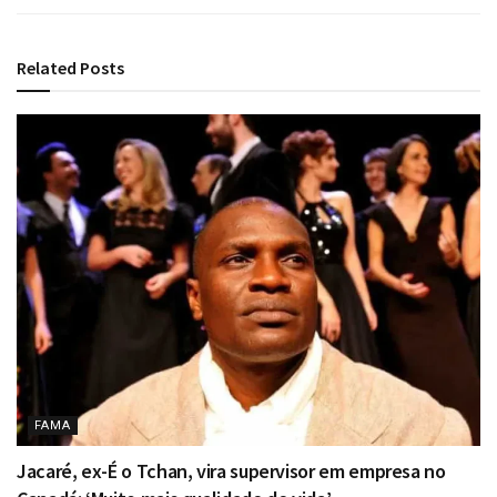
Related
Posts
FAMA
Jacaré, ex-É o Tchan, vira supervisor em empresa no