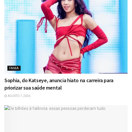
FAMA
Sophia, do Katseye, anuncia hiato na carreira para
priorizar sua saúde mental
AGOSTO 7, 2026