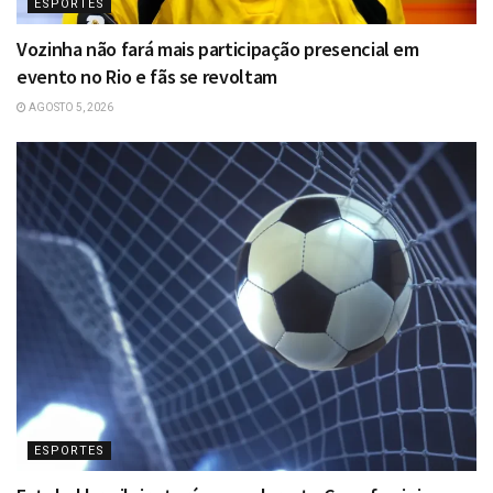
ESPORTES
Vozinha não fará mais participação presencial em
evento no Rio e fãs se revoltam
AGOSTO 5, 2026
ESPORTES