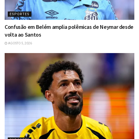
ESPORTES
Confusão em Belém amplia polêmicas de Neymar desde
volta ao Santos
AGOSTO 5, 2026