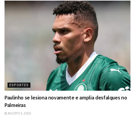
ESPORTES
Paulinho se lesiona novamente e amplia desfalques no
Palmeiras
AGOSTO 5, 2026