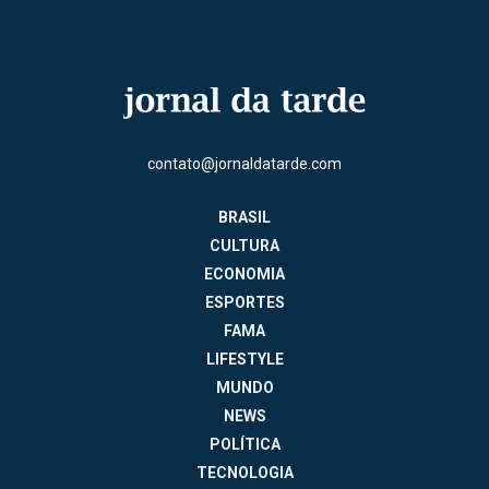
contato@jornaldatarde.com
BRASIL
CULTURA
ECONOMIA
ESPORTES
FAMA
LIFESTYLE
MUNDO
NEWS
POLÍTICA
TECNOLOGIA