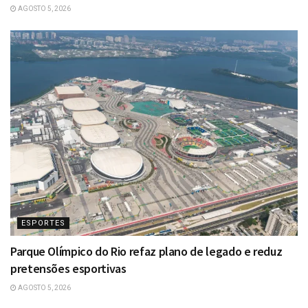
AGOSTO 5, 2026
ESPORTES
Parque Olímpico do Rio refaz plano de legado e reduz
pretensões esportivas
AGOSTO 5, 2026