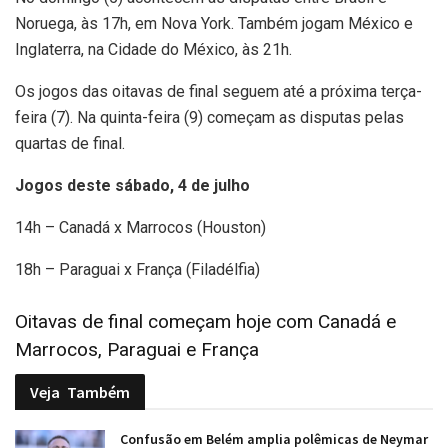
Noruega, às 17h, em Nova York. Também jogam México e
Inglaterra, na Cidade do México, às 21h.
Os jogos das oitavas de final seguem até a próxima terça-
feira (7). Na quinta-feira (9) começam as disputas pelas
quartas de final.
Jogos deste sábado, 4 de julho
14h – Canadá x Marrocos (Houston)
18h – Paraguai x França (Filadélfia)
Oitavas de final começam hoje com Canadá e
Marrocos, Paraguai e França
Veja
Também
Confusão em Belém amplia polêmicas de Neymar