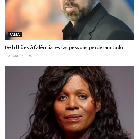
FAMA
De bilhões à falência: essas pessoas perderam tudo
AGOSTO 7, 2026