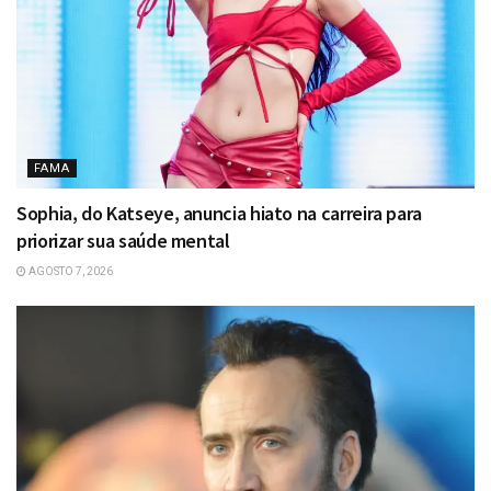
FAMA
Sophia, do Katseye, anuncia hiato na carreira para
priorizar sua saúde mental
AGOSTO 7, 2026