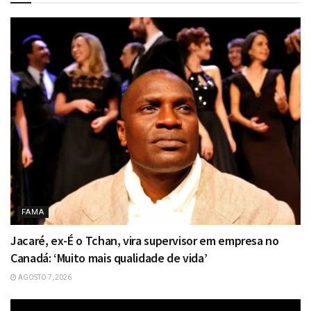
FAMA
Jacaré, ex-É o Tchan, vira supervisor em empresa no
Canadá: ‘Muito mais qualidade de vida’
AGOSTO 7, 2026