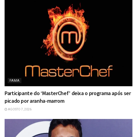
FAMA
Participante do ‘MasterChef’ deixa o programa após ser
picado por aranha-marrom
AGOSTO 7, 2026