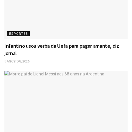
ESPORTES
Infantino usou verba da Uefa para pagar amante, diz
jornal
AGOSTO 8, 2026