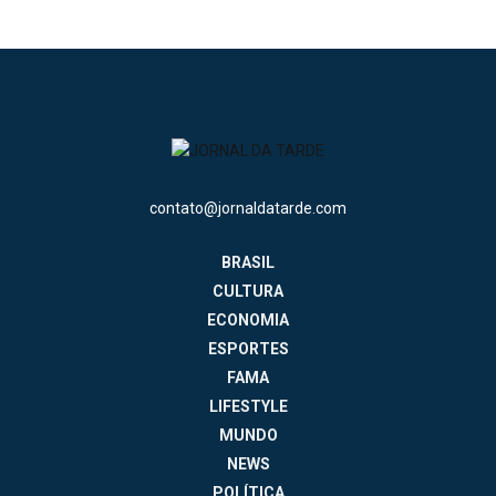
contato@jornaldatarde.com
BRASIL
CULTURA
ECONOMIA
ESPORTES
FAMA
LIFESTYLE
MUNDO
NEWS
POLÍTICA