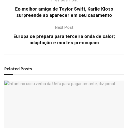
Ex-melhor amiga de Taylor Swift, Karlie Kloss
surpreende ao aparecer em seu casamento
Next Post
Europa se prepara para terceira onda de calor;
adaptação e mortes preocupam
Related
Posts