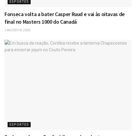
ESPORTES
Fonseca volta a bater Casper Ruud e vai às oitavas de
final no Masters 1000 do Canadá
AGOSTO 8, 2026
ESPORTES