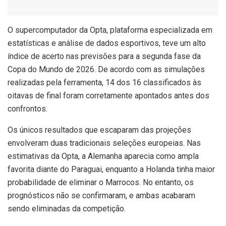
O
supercomputador da Opta, plataforma especializada em
estatísticas e análise de dados esportivos, teve um alto
índice de acerto nas previsões para a segunda fase da
Copa do Mundo de 2026. De acordo com as simulações
realizadas pela ferramenta, 14 dos 16 classificados às
oitavas de final foram corretamente apontados antes dos
confrontos.
Os únicos resultados que escaparam das projeções
envolveram duas tradicionais seleções europeias. Nas
estimativas da Opta, a Alemanha aparecia como ampla
favorita diante do Paraguai, enquanto a Holanda tinha maior
probabilidade de eliminar o Marrocos. No entanto, os
prognósticos não se confirmaram, e ambas acabaram
sendo eliminadas da competição.