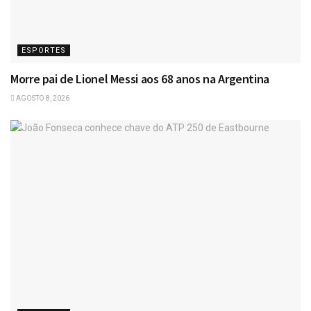
ESPORTES
Morre pai de Lionel Messi aos 68 anos na Argentina
AGOSTO 8, 2026