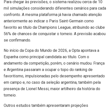
Para chegar às previsões, o sistema realizou cerca de 10
mil simulações considerando diferentes cenários para cada
confronto. A mesma plataforma já havia chamado atenção
anteriormente ao indicar o Paris Saint-Germain como
favorito ao título da Champions League, atribuindo ao clube
56% de chances de conquistar o torneio. A previsão acabou
se confirmando.
No início da Copa do Mundo de 2026, a Opta apontava a
Espanha como principal candidata ao título. Com o
andamento da competição, porém, o cenário mudou. França
e Argentina passaram a ocupar o topo do ranking de
favoritismo, impulsionadas pelo desempenho apresentado
em campo e, no caso da seleção argentina, também pela
presença de Lionel Messi, maior artilheiro da história do
torneio.
Outros estudos também apresentaram projeções