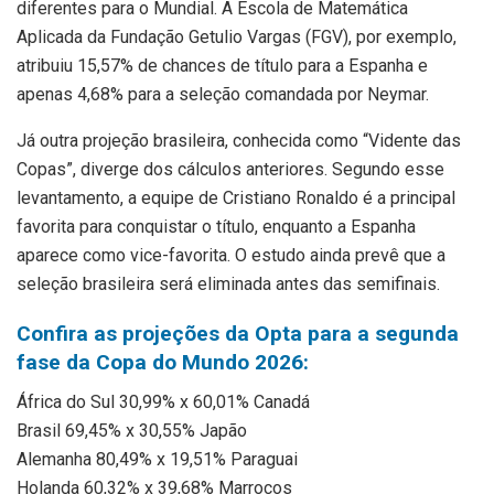
diferentes para o Mundial. A Escola de Matemática
Aplicada da Fundação Getulio Vargas (FGV), por exemplo,
atribuiu 15,57% de chances de título para a Espanha e
apenas 4,68% para a seleção comandada por Neymar.
Já outra projeção brasileira, conhecida como “Vidente das
Copas”, diverge dos cálculos anteriores. Segundo esse
levantamento, a equipe de Cristiano Ronaldo é a principal
favorita para conquistar o título, enquanto a Espanha
aparece como vice-favorita. O estudo ainda prevê que a
seleção brasileira será eliminada antes das semifinais.
Confira as projeções da Opta para a segunda
fase da Copa do Mundo 2026:
África do Sul 30,99% x 60,01% Canadá
Brasil 69,45% x 30,55% Japão
Alemanha 80,49% x 19,51% Paraguai
Holanda 60,32% x 39,68% Marrocos