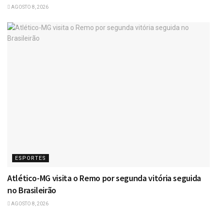
AGOSTO 8, 2026
ESPORTES
Atlético-MG visita o Remo por segunda vitória seguida
no Brasileirão
AGOSTO 8, 2026