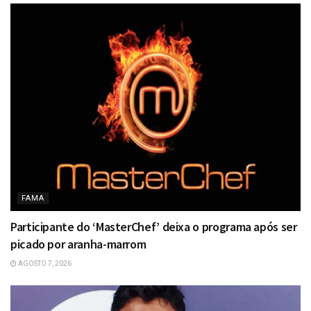
FAMA
Participante do ‘MasterChef’ deixa o programa após ser
picado por aranha-marrom
AGOSTO 7, 2026