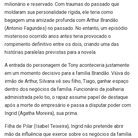
milionário e reservado. Com traumas do passado que
moldaram sua personalidade rígida, ele teria como
bagagem uma amizade profunda com Arthur Brandão
(Antonio Fagundes) no passado. No entanto, um episódio
misterioso ocorrido anos antes teria provocado o
rompimento definitivo entre os dois, criando uma das
histórias paralelas previstas para a novela.
A entrada do personagem de Tony aconteceria justamente
em um momento decisivo para a família Brandão. Viúva do
irmão de Arthur, Silvana vê seu filho, Tiago, ganhar espaço
dentro dos negócios da família. Funcionário da joalheria
administrada pelo tio, o rapaz assume papel de destaque
após a morte do empresário e passa a disputar poder com
Ingrid (Agatha Moreira), sua prima.
Filha de Pilar (Isabel Teixeira), Ingrid não pretende abrir
mão da influência que exerce sobre os negócios da família.