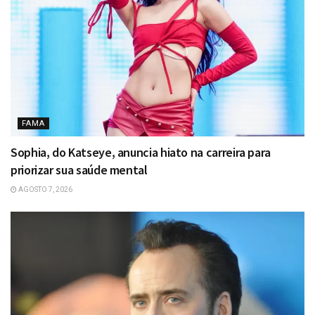
FAMA
Sophia, do Katseye, anuncia hiato na carreira para
priorizar sua saúde mental
AGOSTO 7, 2026