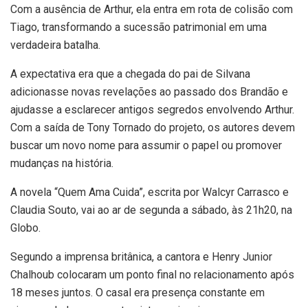
Com a ausência de Arthur, ela entra em rota de colisão com
Tiago, transformando a sucessão patrimonial em uma
verdadeira batalha.
A expectativa era que a chegada do pai de Silvana
adicionasse novas revelações ao passado dos Brandão e
ajudasse a esclarecer antigos segredos envolvendo Arthur.
Com a saída de Tony Tornado do projeto, os autores devem
buscar um novo nome para assumir o papel ou promover
mudanças na história.
A novela “Quem Ama Cuida”, escrita por Walcyr Carrasco e
Claudia Souto, vai ao ar de segunda a sábado, às 21h20, na
Globo.
Segundo a imprensa britânica, a cantora e Henry Junior
Chalhoub colocaram um ponto final no relacionamento após
18 meses juntos. O casal era presença constante em