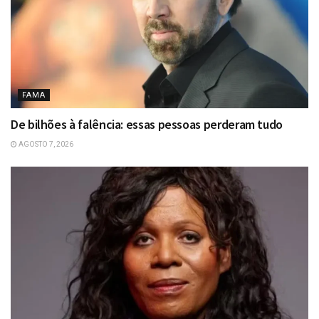
FAMA
De bilhões à falência: essas pessoas perderam tudo
AGOSTO 7, 2026