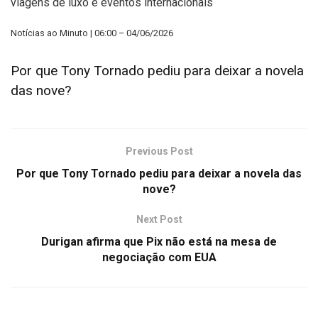
viagens de luxo e eventos internacionais
Notícias ao Minuto | 06:00 – 04/06/2026
Por que Tony Tornado pediu para deixar a novela
das nove?
Previous Post
Por que Tony Tornado pediu para deixar a novela das
nove?
Next Post
Durigan afirma que Pix não está na mesa de
negociação com EUA