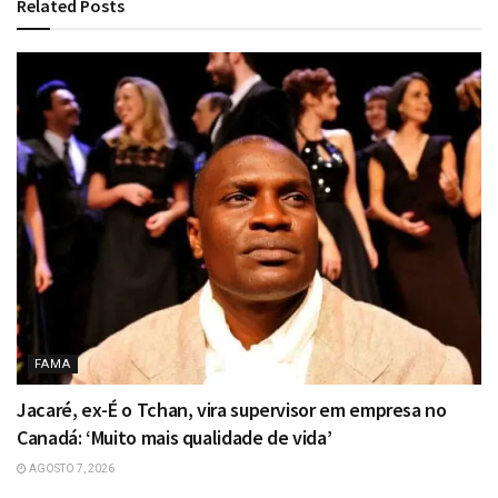
Related
Posts
FAMA
Jacaré, ex-É o Tchan, vira supervisor em empresa no
Canadá: ‘Muito mais qualidade de vida’
AGOSTO 7, 2026