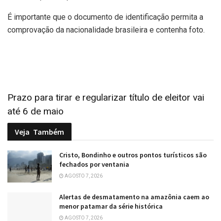
É importante que o documento de identificação permita a
comprovação da nacionalidade brasileira e contenha foto.
Prazo para tirar e regularizar título de eleitor vai
até 6 de maio
Veja
Também
Cristo, Bondinho e outros pontos turísticos são
fechados por ventania
AGOSTO 7, 2026
Alertas de desmatamento na amazônia caem ao
menor patamar da série histórica
AGOSTO 7, 2026