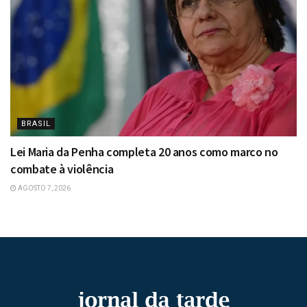
BRASIL
Lei Maria da Penha completa 20 anos como marco no
combate à violência
AGOSTO 7, 2026