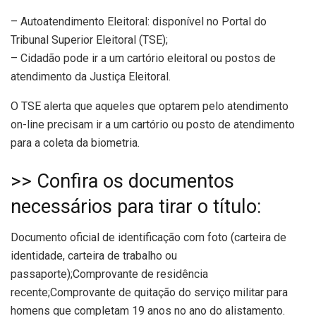
– Autoatendimento Eleitoral: disponível no Portal do
Tribunal Superior Eleitoral (TSE);
– Cidadão pode ir a um cartório eleitoral ou postos de
atendimento da Justiça Eleitoral.
O TSE alerta que aqueles que optarem pelo atendimento
on-line precisam ir a um cartório ou posto de atendimento
para a coleta da biometria.
>> Confira os documentos
necessários para tirar o título:
Documento oficial de identificação com foto (carteira de
identidade, carteira de trabalho ou
passaporte);Comprovante de residência
recente;Comprovante de quitação do serviço militar para
homens que completam 19 anos no ano do alistamento.