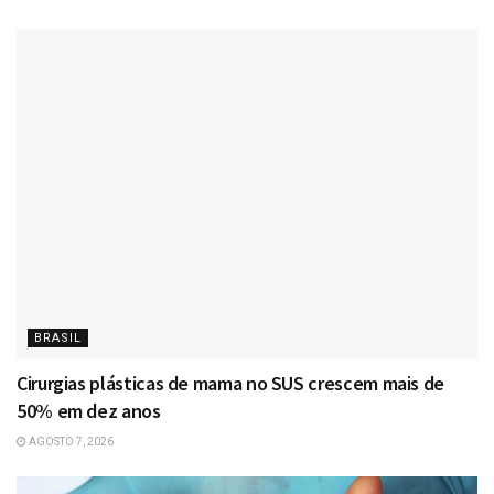
BRASIL
Cirurgias plásticas de mama no SUS crescem mais de
50% em dez anos
AGOSTO 7, 2026