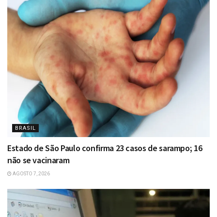
BRASIL
Estado de São Paulo confirma 23 casos de sarampo; 16
não se vacinaram
AGOSTO 7, 2026