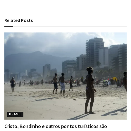
Related
Posts
BRASIL
Cristo, Bondinho e outros pontos turísticos são