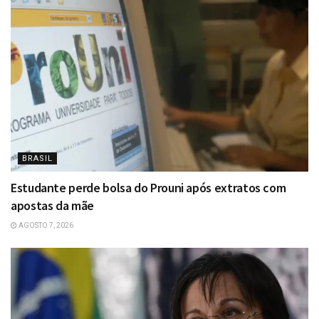
BRASIL
Estudante perde bolsa do Prouni após extratos com
apostas da mãe
AGOSTO 7, 2026