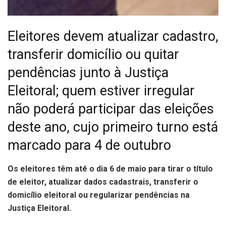
Eleitores devem atualizar cadastro,
transferir domicílio ou quitar
pendências junto à Justiça
Eleitoral; quem estiver irregular
não poderá participar das eleições
deste ano, cujo primeiro turno está
marcado para 4 de outubro
O
s eleitores têm até o dia 6 de maio para tirar o título
de eleitor, atualizar dados cadastrais, transferir o
domicílio eleitoral ou regularizar pendências na
Justiça Eleitoral.