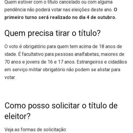
Quem estiver com o título cancelado ou com alguma
pendência não poderá votar nas eleições deste ano.
O
primeiro turno será realizado no dia 4 de outubro.
Quem precisa tirar o título?
O voto é obrigatório para quem tem acima de 18 anos de
idade. É facultativo para pessoas analfabetas, maiores de
70 anos e jovens de 16 e 17 anos. Estrangeiros e cidadãos
em serviço militar obrigatório não podem se alistar para
votar.
Como posso solicitar o título de
eleitor?
Veja as formas de solicitação: