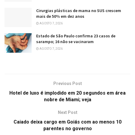
Cirurgias plásticas de mama no SUS crescem
mais de 50% em dez anos
AGOSTO 7, 2026
Estado de São Paulo confirma 23 casos de
sarampo; 16 não se vacinaram
AGOSTO 7, 2026
Previous Post
Hotel de luxo é implodido em 20 segundos em área
nobre de Miami; veja
Next Post
Caiado deixa cargo em Goiás com ao menos 10
parentes no governo