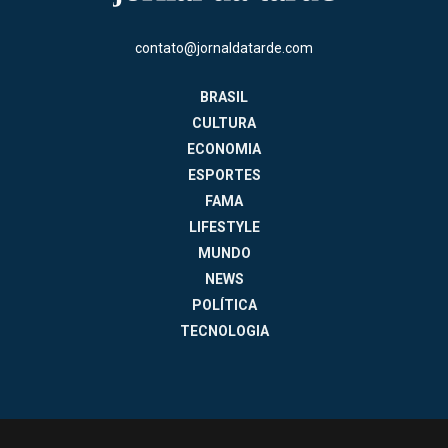
contato@jornaldatarde.com
BRASIL
CULTURA
ECONOMIA
ESPORTES
FAMA
LIFESTYLE
MUNDO
NEWS
POLÍTICA
TECNOLOGIA