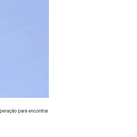
operação para encontrar