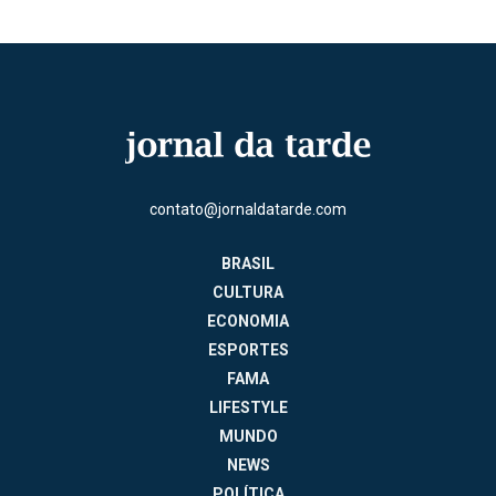
contato@jornaldatarde.com
BRASIL
CULTURA
ECONOMIA
ESPORTES
FAMA
LIFESTYLE
MUNDO
NEWS
POLÍTICA