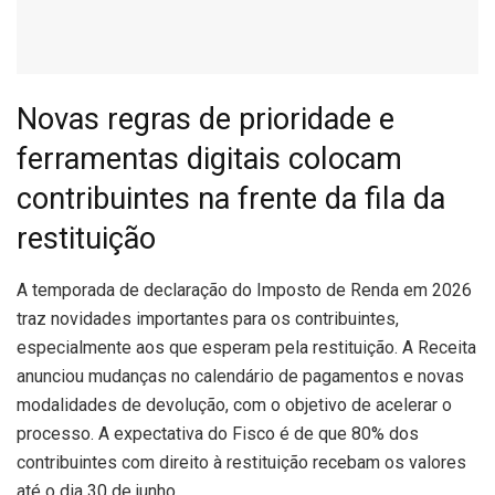
Novas regras de prioridade e
ferramentas digitais colocam
contribuintes na frente da fila da
restituição
A
temporada de declaração do Imposto de Renda em 2026
traz novidades importantes para os contribuintes,
especialmente aos que esperam pela restituição. A Receita
anunciou mudanças no calendário de pagamentos e novas
modalidades de devolução, com o objetivo de acelerar o
processo. A expectativa do Fisco é de que 80% dos
contribuintes com direito à restituição recebam os valores
até o dia 30 de junho.