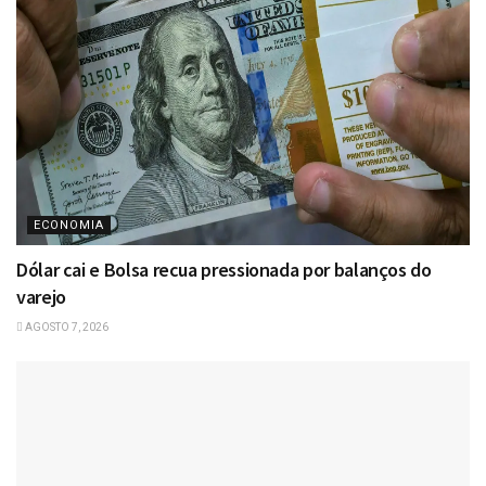
ECONOMIA
Dólar cai e Bolsa recua pressionada por balanços do
varejo
AGOSTO 7, 2026