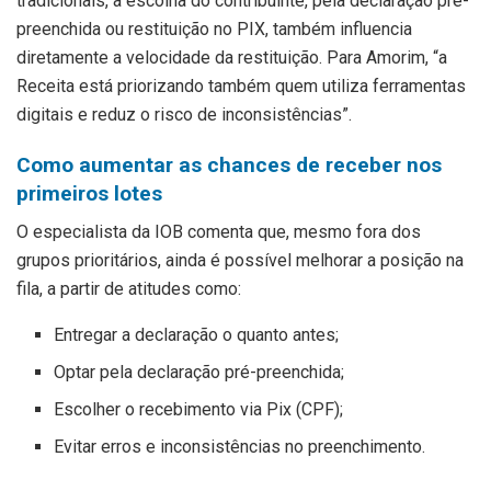
tradicionais, a escolha do contribuinte, pela declaração pré-
preenchida ou restituição no PIX, também influencia
diretamente a velocidade da restituição. Para Amorim, “a
Receita está priorizando também quem utiliza ferramentas
digitais e reduz o risco de inconsistências”.
Como aumentar as chances de receber nos
primeiros lotes
O especialista da IOB comenta que, mesmo fora dos
grupos prioritários, ainda é possível melhorar a posição na
fila, a partir de atitudes como:
Entregar a declaração o quanto antes;
Optar pela declaração pré-preenchida;
Escolher o recebimento via Pix (CPF);
Evitar erros e inconsistências no preenchimento.