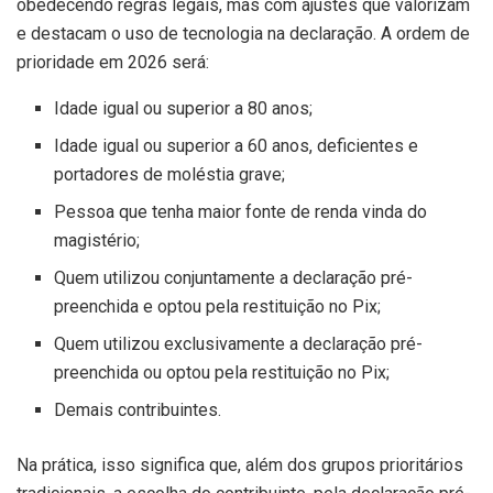
obedecendo regras legais, mas com ajustes que valorizam
e destacam o uso de tecnologia na declaração. A ordem de
prioridade em 2026 será:
Idade igual ou superior a 80 anos;
Idade igual ou superior a 60 anos, deficientes e
portadores de moléstia grave;
Pessoa que tenha maior fonte de renda vinda do
magistério;
Quem utilizou conjuntamente a declaração pré-
preenchida e optou pela restituição no Pix;
Quem utilizou exclusivamente a declaração pré-
preenchida ou optou pela restituição no Pix;
Demais contribuintes.
Na prática, isso significa que, além dos grupos prioritários