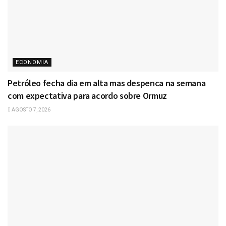
ECONOMIA
Petróleo fecha dia em alta mas despenca na semana
com expectativa para acordo sobre Ormuz
AGOSTO 7, 2026