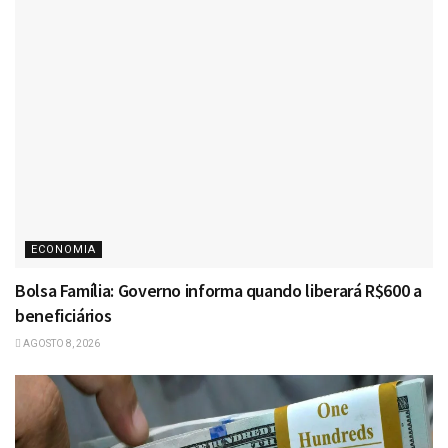
ECONOMIA
Bolsa Família: Governo informa quando liberará R$600 a
beneficiários
AGOSTO 8, 2026