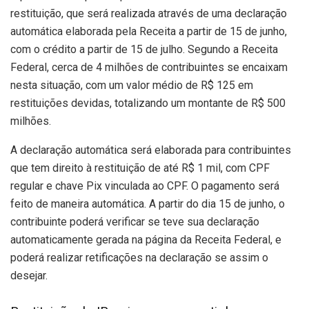
restituição, que será realizada através de uma declaração
automática elaborada pela Receita a partir de 15 de junho,
com o crédito a partir de 15 de julho. Segundo a Receita
Federal, cerca de 4 milhões de contribuintes se encaixam
nesta situação, com um valor médio de R$ 125 em
restituições devidas, totalizando um montante de R$ 500
milhões.
A declaração automática será elaborada para contribuintes
que tem direito à restituição de até R$ 1 mil, com CPF
regular e chave Pix vinculada ao CPF. O pagamento será
feito de maneira automática. A partir do dia 15 de junho, o
contribuinte poderá verificar se teve sua declaração
automaticamente gerada na página da Receita Federal, e
poderá realizar retificações na declaração se assim o
desejar.