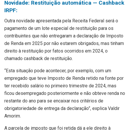
Novidade: Restituição automática — Cashback
IRPF:
Outra novidade apresentada pela Receita Federal será o
pagamento de um lote especial de restituição para os
contribuintes que não entregaram a declaração de Imposto
de Renda em 2025 por não estarem obrigados, mas tinham
direito à restituição por fatos ocorridos em 2024, o
chamado cashback de restituição.
“Esta situação pode acontecer, por exemplo, com um
empregado que teve Imposto de Renda retido na fonte por
ter recebido salário no primeiro trimestre de 2024, mas
ficou desempregado posteriormente e não obteve renda no
restante do ano para se encaixar nos critérios de
obrigatoriedade de entrega da declaração”, explica Valdir
Amorim.
A parcela de imposto que foi retida dá a ele direito à