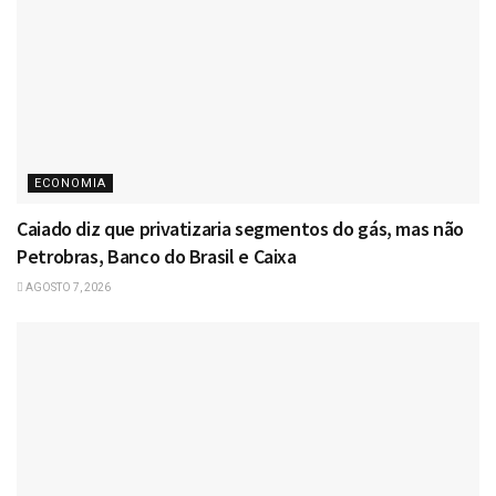
ECONOMIA
Caiado diz que privatizaria segmentos do gás, mas não
Petrobras, Banco do Brasil e Caixa
AGOSTO 7, 2026