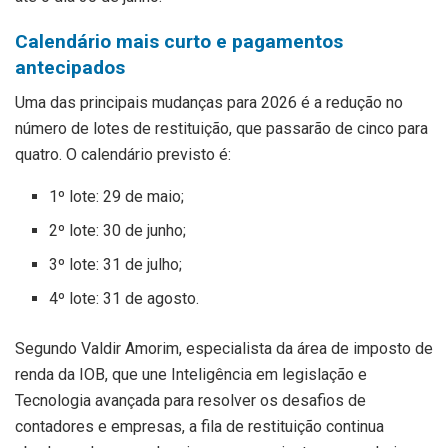
Calendário mais curto e pagamentos
antecipados
Uma das principais mudanças para 2026 é a redução no
número de lotes de restituição, que passarão de cinco para
quatro. O calendário previsto é:
1º lote: 29 de maio;
2º lote: 30 de junho;
3º lote: 31 de julho;
4º lote: 31 de agosto.
Segundo Valdir Amorim, especialista da área de imposto de
renda da IOB, que une Inteligência em legislação e
Tecnologia avançada para resolver os desafios de
contadores e empresas, a fila de restituição continua