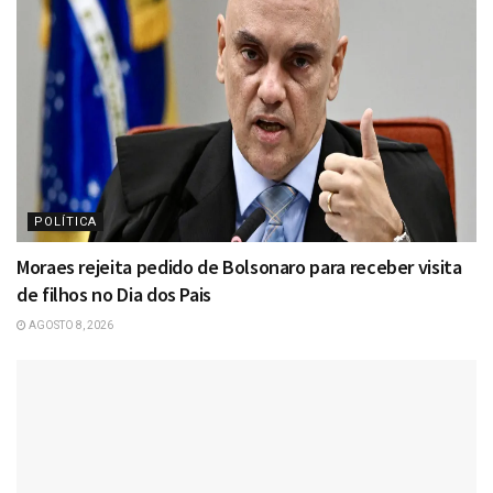
POLÍTICA
Moraes rejeita pedido de Bolsonaro para receber visita
de filhos no Dia dos Pais
AGOSTO 8, 2026