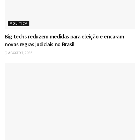
POLÍTICA
Big techs reduzem medidas para eleição e encaram
novas regras judiciais no Brasil
AGOSTO 7, 2026