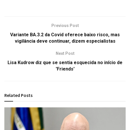
Previous Post
Variante BA.3.2 da Covid oferece baixo risco, mas
vigilância deve continuar, dizem especialistas
Next Post
Lisa Kudrow diz que se sentia esquecida no início de
'Friends'
Related
Posts