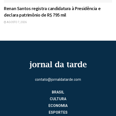
Renan Santos registra candidatura à Presidência e
declara patrimônio de R$ 795 mil
AGOSTO 7, 2026
contato@jornaldatarde.com
BRASIL
CULTURA
ECONOMIA
ESPORTES