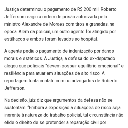
Justiça determinou o pagamento de R$ 200 mil. Roberto
Jefferson reagiu a ordem de prisão autorizada pelo
ministro Alexandre de Moraes com tiros e granadas, na
época. Além da policial, um outro agente foi atingido por
estilhaços e ambos foram levados ao hospital.
A agente pediu o pagamento de indenização por danos
morais e estéticos. À Justiça, a defesa do ex-deputado
alegou que policiais “devem possuir equilíbrio emocional” e
resiliência para atuar em situações de alto risco. A
reportagem tenta contato com os advogados de Roberto
Jefferson.
Na decisão, juiz diz que argumentos da defesa não se
sustentam. “Embora a exposição a situações de risco seja
inerente à natureza do trabalho policial, tal circunstância não
elide o direito de se pretender a reparação civil por