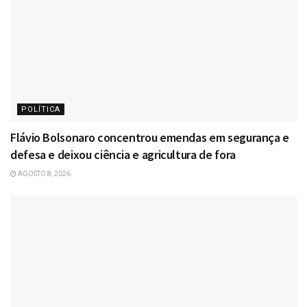
POLÍTICA
Flávio Bolsonaro concentrou emendas em segurança e
defesa e deixou ciência e agricultura de fora
AGOSTO 8, 2026