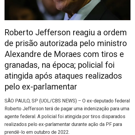
Roberto Jefferson reagiu a ordem
de prisão autorizada pelo ministro
Alexandre de Moraes com tiros e
granadas, na época; policial foi
atingida após ataques realizados
pelo ex-parlamentar
S
ÃO PAULO, SP (UOL/CBS NEWS) – O ex-deputado federal
Roberto Jefferson terá de pagar uma indenização para uma
agente federal. A policial foi atingida por tiros disparados
realizados pelo ex-parlamentar durante ação da PF para
prendê-lo em outubro de 2022.