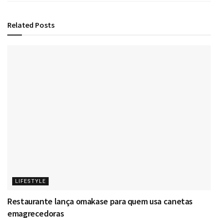
Related
Posts
LIFESTYLE
Restaurante lança omakase para quem usa canetas
emagrecedoras