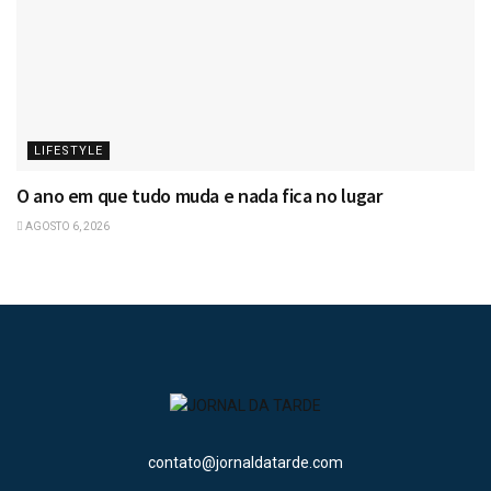
LIFESTYLE
O ano em que tudo muda e nada fica no lugar
AGOSTO 6, 2026
contato@jornaldatarde.com