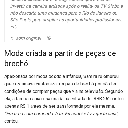
investir na carreira artística após o reality da TV Globo e
não descarta uma mudança para o Rio de Janeiro ou
São Paulo para ampliar as oportunidades profissionais.
#iG
♬ som original – iG
Moda criada a partir de peças de
brechó
Apaixonada por moda desde a infância, Samira relembrou
que costumava customizar roupas de brechó por não ter
condições de comprar peças que via na televisão. Segundo
ela, a famosa saia rosa usada na entrada do ‘BBB 26’ custou
apenas R$ 1 antes de ser transformada por ela mesma.
“Era uma saia comprida, feia. Eu cortei e fiz aquela saia”,
contou.