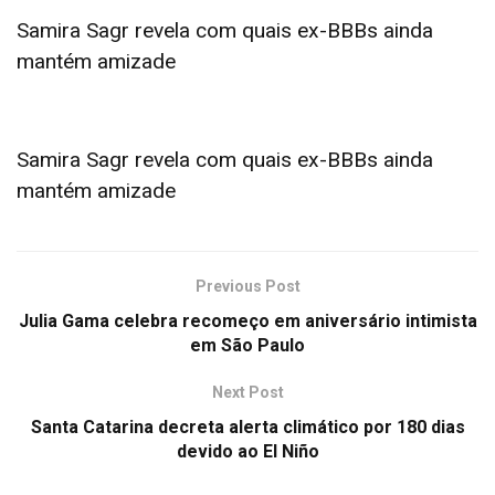
Samira Sagr revela com quais ex-BBBs ainda
mantém amizade
Samira Sagr revela com quais ex-BBBs ainda
mantém amizade
Previous Post
Julia Gama celebra recomeço em aniversário intimista
em São Paulo
Next Post
Santa Catarina decreta alerta climático por 180 dias
devido ao El Niño