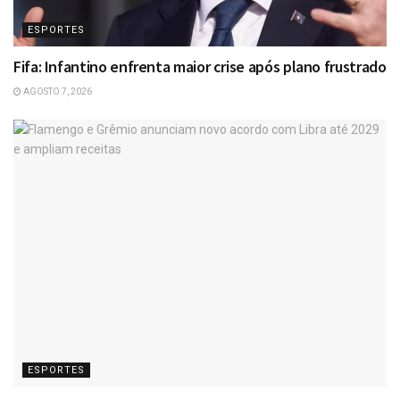
ESPORTES
Fifa: Infantino enfrenta maior crise após plano frustrado
AGOSTO 7, 2026
ESPORTES