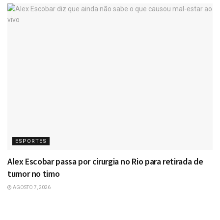
ESPORTES
Alex Escobar passa por cirurgia no Rio para retirada de
tumor no timo
AGOSTO 7, 2026