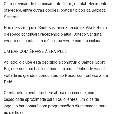
Com previsão de funcionamento diário, o estabelecimento
oferecerá, entre outras opções, pratos típicos da Baixada
Santista.
Nos dias em que o Santos estiver atuando na Vila Belmiro,
o espaço continuará recebendo o atual Boteco Santista,
evento que conta com música ao vivo e comida inclusa.
UM BAR COM ÊNFASE À ERA PELÉ
Ao lado, o clube está decidido a construir o Santos Sport
Bar, que será um bar temático com uma identidade visual
voltada às grandes conquistas do Peixe, com ênfase à Era
Pelé.
O estabelecimento também abrirá diariamente, com
capacidade aproximada para 150 clientes. Em dias de
jogos, o bar contará com programações direcionadas para
as partidas.