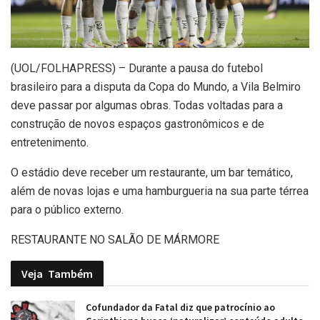
(UOL/FOLHAPRESS) – Durante a pausa do futebol
brasileiro para a disputa da Copa do Mundo, a Vila Belmiro
deve passar por algumas obras. Todas voltadas para a
construção de novos espaços gastronômicos e de
entretenimento.
O estádio deve receber um restaurante, um bar temático,
além de novas lojas e uma hamburgueria na sua parte térrea
para o público externo.
RESTAURANTE NO SALÃO DE MÁRMORE
Veja
Também
Cofundador da Fatal diz que patrocínio ao