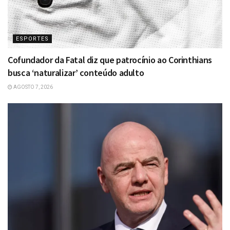
ESPORTES
Cofundador da Fatal diz que patrocínio ao Corinthians
busca ‘naturalizar’ conteúdo adulto
AGOSTO 7, 2026