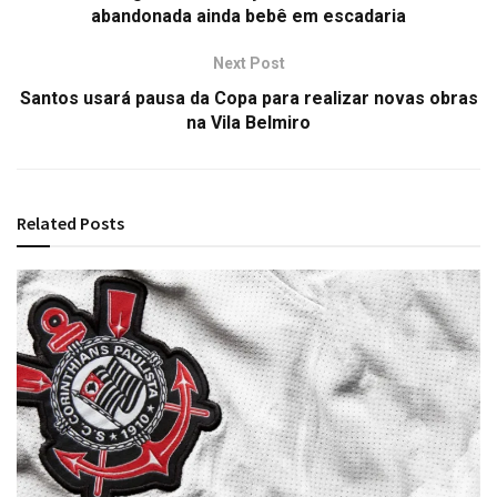
abandonada ainda bebê em escadaria
Next Post
Santos usará pausa da Copa para realizar novas obras
na Vila Belmiro
Related
Posts