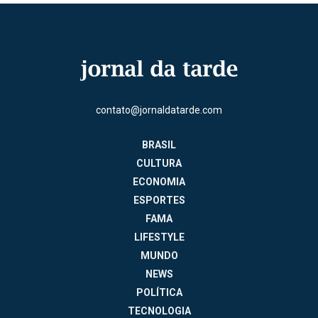
contato@jornaldatarde.com
BRASIL
CULTURA
ECONOMIA
ESPORTES
FAMA
LIFESTYLE
MUNDO
NEWS
POLÍTICA
TECNOLOGIA