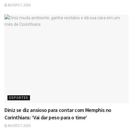
AGOSTO 7, 2026
ESPORTES
Diniz se diz ansioso para contar com Memphis no
Corinthians: ‘Vai dar peso para o time’
AGOSTO 7, 2026