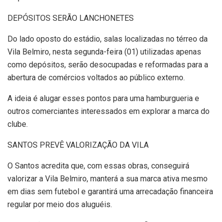
DEPÓSITOS SERÃO LANCHONETES
Do lado oposto do estádio, salas localizadas no térreo da
Vila Belmiro, nesta segunda-feira (01) utilizadas apenas
como depósitos, serão desocupadas e reformadas para a
abertura de comércios voltados ao público externo.
A ideia é alugar esses pontos para uma hamburgueria e
outros comerciantes interessados em explorar a marca do
clube.
SANTOS PREVÊ VALORIZAÇÃO DA VILA
O Santos acredita que, com essas obras, conseguirá
valorizar a Vila Belmiro, manterá a sua marca ativa mesmo
em dias sem futebol e garantirá uma arrecadação financeira
regular por meio dos aluguéis.