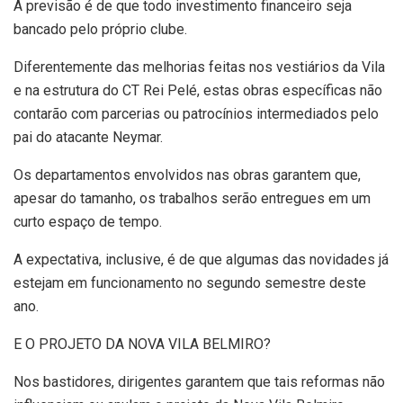
A previsão é de que todo investimento financeiro seja
bancado pelo próprio clube.
Diferentemente das melhorias feitas nos vestiários da Vila
e na estrutura do CT Rei Pelé, estas obras específicas não
contarão com parcerias ou patrocínios intermediados pelo
pai do atacante Neymar.
Os departamentos envolvidos nas obras garantem que,
apesar do tamanho, os trabalhos serão entregues em um
curto espaço de tempo.
A expectativa, inclusive, é de que algumas das novidades já
estejam em funcionamento no segundo semestre deste
ano.
E O PROJETO DA NOVA VILA BELMIRO?
Nos bastidores, dirigentes garantem que tais reformas não