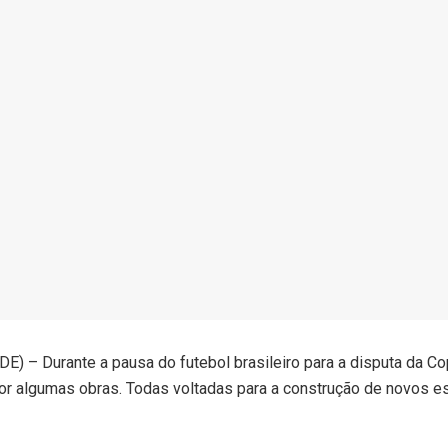
– Durante a pausa do futebol brasileiro para a disputa da Co
or algumas obras. Todas voltadas para a construção de novos 