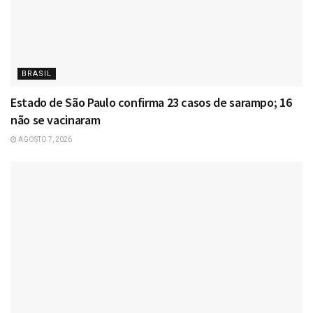
BRASIL
Estado de São Paulo confirma 23 casos de sarampo; 16
não se vacinaram
AGOSTO 7, 2026