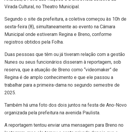
Virada Cultural, no Theatro Municipal.
Segundo o site da prefeitura, a coletiva começou às 10h de
sexta-feira (8), simultaneamente ao evento na Câmara
Municipal onde estiveram Regina e Breno, conforme
registros obtidos pela Folha.
Duas pessoas que têm ou já tiveram relação com a gestão
Nunes ou seus funcionários disseram à reportagem, sob
reserva, que a atuação de Breno como “videomaker” de
Regina é de amplo conhecimento e que ele passou a
trabalhar para a primeira-dama no segundo semestre de
2025.
Também há uma foto dos dois juntos na festa de Ano-Novo
organizada pela prefeitura na avenida Paulista.
A reportagem tentou enviar uma mensagem para Breno no