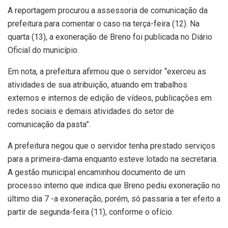
A reportagem procurou a assessoria de comunicação da
prefeitura para comentar o caso na terça-feira (12). Na
quarta (13), a exoneração de Breno foi publicada no Diário
Oficial do município.
Em nota, a prefeitura afirmou que o servidor “exerceu as
atividades de sua atribuição, atuando em trabalhos
externos e internos de edição de vídeos, publicações em
redes sociais e demais atividades do setor de
comunicação da pasta”.
A prefeitura negou que o servidor tenha prestado serviços
para a primeira-dama enquanto esteve lotado na secretaria.
A gestão municipal encaminhou documento de um
processo interno que indica que Breno pediu exoneração no
último dia 7 -a exoneração, porém, só passaria a ter efeito a
partir de segunda-feira (11), conforme o ofício.