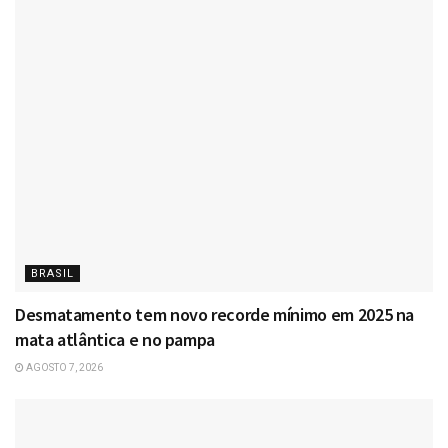
BRASIL
Desmatamento tem novo recorde mínimo em 2025 na
mata atlântica e no pampa
AGOSTO 7, 2026