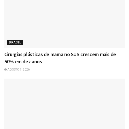
BRASIL
Cirurgias plásticas de mama no SUS crescem mais de
50% em dez anos
AGOSTO 7, 2026