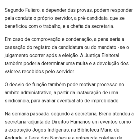
Segundo Fuliaro, a depender das provas, podem responder
pela conduta o próprio servidor, a pré-candidata, que se
beneficiou com o trabalho, e a chefia da secretaria.
Em caso de comprovação e condenação, a pena seria a
cassação do registro da candidatura ou do mandato -se o
julgamento ocorrer após a eleição. A Justiça Eleitoral
também poderia determinar uma multa e a devolução dos
valores recebidos pelo servidor.
O desvio de função também pode motivar processo no
âmbito administrativo, a partir da instauração de uma
sindicância, para avaliar eventual ato de improbidade.
Na semana passada, segundo a secretaria, Breno atendeu a
secretária-adjunta de Direitos Humanos em eventos como
a exposição Jogos Indígenas, na Biblioteca Mário de
Andrade, a Feira das Nações e a entrevista coletiva da