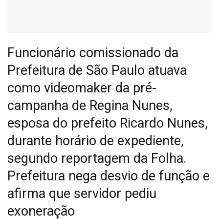
Funcionário comissionado da
Prefeitura de São Paulo atuava
como videomaker da pré-
campanha de Regina Nunes,
esposa do prefeito Ricardo Nunes,
durante horário de expediente,
segundo reportagem da Folha.
Prefeitura nega desvio de função e
afirma que servidor pediu
exoneração