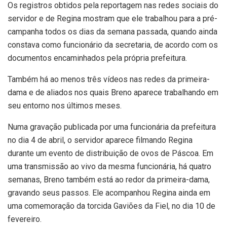
Os registros obtidos pela reportagem nas redes sociais do
servidor e de Regina mostram que ele trabalhou para a pré-
campanha todos os dias da semana passada, quando ainda
constava como funcionário da secretaria, de acordo com os
documentos encaminhados pela própria prefeitura.
Também há ao menos três vídeos nas redes da primeira-
dama e de aliados nos quais Breno aparece trabalhando em
seu entorno nos últimos meses.
Numa gravação publicada por uma funcionária da prefeitura
no dia 4 de abril, o servidor aparece filmando Regina
durante um evento de distribuição de ovos de Páscoa. Em
uma transmissão ao vivo da mesma funcionária, há quatro
semanas, Breno também está ao redor da primeira-dama,
gravando seus passos. Ele acompanhou Regina ainda em
uma comemoração da torcida Gaviões da Fiel, no dia 10 de
fevereiro.