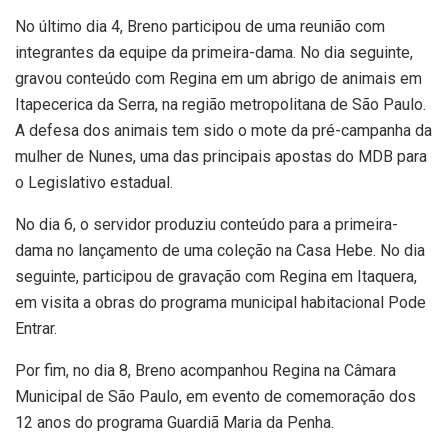
No último dia 4, Breno participou de uma reunião com
integrantes da equipe da primeira-dama. No dia seguinte,
gravou conteúdo com Regina em um abrigo de animais em
Itapecerica da Serra, na região metropolitana de São Paulo.
A defesa dos animais tem sido o mote da pré-campanha da
mulher de Nunes, uma das principais apostas do MDB para
o Legislativo estadual.
No dia 6, o servidor produziu conteúdo para a primeira-
dama no lançamento de uma coleção na Casa Hebe. No dia
seguinte, participou de gravação com Regina em Itaquera,
em visita a obras do programa municipal habitacional Pode
Entrar.
Por fim, no dia 8, Breno acompanhou Regina na Câmara
Municipal de São Paulo, em evento de comemoração dos
12 anos do programa Guardiã Maria da Penha.