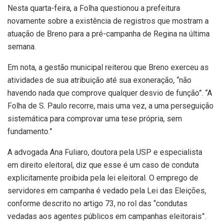
Nesta quarta-feira, a Folha questionou a prefeitura
novamente sobre a existência de registros que mostram a
atuação de Breno para a pré-campanha de Regina na última
semana.
Em nota, a gestão municipal reiterou que Breno exerceu as
atividades de sua atribuição até sua exoneração, “não
havendo nada que comprove qualquer desvio de função”. “A
Folha de S. Paulo recorre, mais uma vez, a uma perseguição
sistemática para comprovar uma tese própria, sem
fundamento.”
A advogada Ana Fuliaro, doutora pela USP e especialista
em direito eleitoral, diz que esse é um caso de conduta
explicitamente proibida pela lei eleitoral. O emprego de
servidores em campanha é vedado pela Lei das Eleições,
conforme descrito no artigo 73, no rol das “condutas
vedadas aos agentes públicos em campanhas eleitorais”.