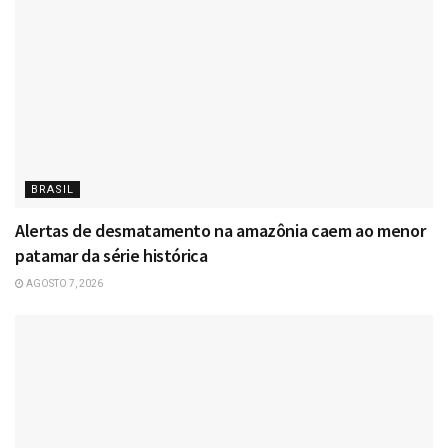
BRASIL
Alertas de desmatamento na amazônia caem ao menor
patamar da série histórica
AGOSTO 7, 2026