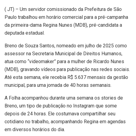
(
JT) – Um servidor comissionado da Prefeitura de São
Paulo trabalhou em horário comercial para a pré-campanha
da primeira-dama Regina Nunes (MDB), pré-candidata a
deputada estadual.
Breno de Souza Santos, nomeado em julho de 2025 como
assessor na Secretaria Municipal de Direitos Humanos,
atua como “videomaker” para a mulher de Ricardo Nunes
(MDB), gravando vídeos para publicação nas redes sociais.
Até esta semana, ele recebia R$ 5.637 mensais da gestão
municipal, para uma jornada de 40 horas semanais.
A Folha acompanhou durante uma semana os stories de
Breno, um tipo de publicação no Instagram que some
depois de 24 horas. Ele costumava compartilhar seu
cotidiano no trabalho, acompanhando Regina em agendas
em diversos horários do dia.