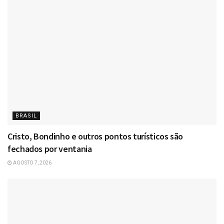
BRASIL
Cristo, Bondinho e outros pontos turísticos são
fechados por ventania
AGOSTO 7, 2026