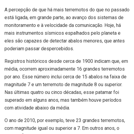
A percepção de que há mais terremotos do que no passado
está ligada, em grande parte, ao avanço dos sistemas de
monitoramento e à velocidade da comunicação. Hoje, há
mais instrumentos sísmicos espalhados pelo planeta e
eles são capazes de detectar abalos menores, que antes
poderiam passar despercebidos.
Registros históricos desde cerca de 1900 indicam que, em
média, ocorrem aproximadamente 16 grandes terremotos
por ano. Esse número inclui cerca de 15 abalos na faixa de
magnitude 7 e um terremoto de magnitude 8 ou superior.
Nas últimas quatro ou cinco décadas, esse patamar foi
superado em alguns anos, mas também houve períodos
com atividade abaixo da média.
O ano de 2010, por exemplo, teve 23 grandes terremotos,
com magnitude igual ou superior a 7. Em outros anos, o