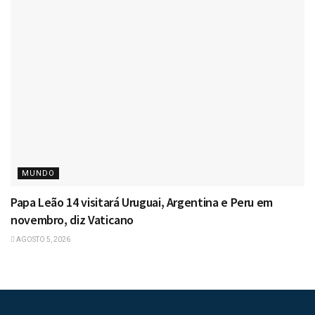
MUNDO
Papa Leão 14 visitará Uruguai, Argentina e Peru em
novembro, diz Vaticano
AGOSTO 5, 2026