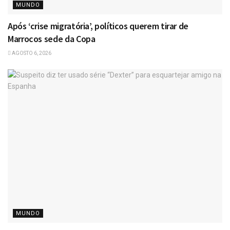
MUNDO
Após ‘crise migratória’, políticos querem tirar de
Marrocos sede da Copa
AGOSTO 6, 2026
MUNDO