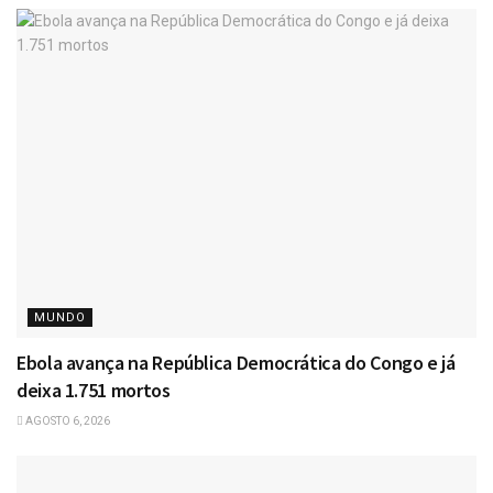
MUNDO
Ebola avança na República Democrática do Congo e já
deixa 1.751 mortos
AGOSTO 6, 2026