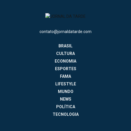
contato@jornaldatarde.com
BRASIL
CULTURA
ECONOMIA
ESPORTES
FAMA
LIFESTYLE
MUNDO
NEWS
POLÍTICA
TECNOLOGIA