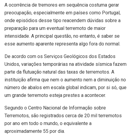
A ocorrência de tremores em sequência costuma gerar
preocupação, especialmente em países como Portugal,
onde episódios desse tipo reacendem dúvidas sobre a
preparação para um eventual terremoto de maior
intensidade. A principal questão, no entanto, é saber se
esse aumento aparente representa algo fora do normal.
De acordo com os Serviços Geológicos dos Estados
Unidos, variações temporárias na atividade sísmica fazem
parte da flutuação natural das taxas de terremotos. A
instituição afirma que nem o aumento nem a diminuição no
número de abalos em escala global indicam, por si só, que
um grande terremoto esteja prestes a acontecer.
Segundo o Centro Nacional de Informação sobre
Terremotos, são registrados cerca de 20 mil terremotos
por ano em todo o mundo, o equivalente a
aproximadamente 55 por dia.