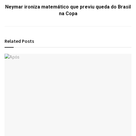
Neymar ironiza matemático que previu queda do Brasil
na Copa
Related
Posts