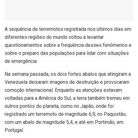
A
sequência de terremotos registrada nos últimos dias em
diferentes regiões do mundo voltou a levantar
questionamentos sobre a frequência desses fenômenos e
sobre o preparo das populações para lidar com situações
de emergência.
Na semana passada, os dois fortes abalos que atingiram a
Venezuela deixaram imagens de destruição e provocaram
comoção internacional. Enquanto as atenções estavam
voltadas para a América do Sul, a terra também tremeu em
outros pontos do planeta, como no Japão, onde foi
registrado um terremoto de magnitude 6,9, no Paquistão,
com um abalo de magnitude 5,4, e até em Portimão, em
Portugal.