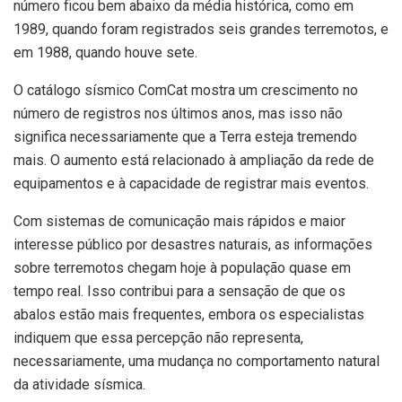
número ficou bem abaixo da média histórica, como em
1989, quando foram registrados seis grandes terremotos, e
em 1988, quando houve sete.
O catálogo sísmico ComCat mostra um crescimento no
número de registros nos últimos anos, mas isso não
significa necessariamente que a Terra esteja tremendo
mais. O aumento está relacionado à ampliação da rede de
equipamentos e à capacidade de registrar mais eventos.
Com sistemas de comunicação mais rápidos e maior
interesse público por desastres naturais, as informações
sobre terremotos chegam hoje à população quase em
tempo real. Isso contribui para a sensação de que os
abalos estão mais frequentes, embora os especialistas
indiquem que essa percepção não representa,
necessariamente, uma mudança no comportamento natural
da atividade sísmica.