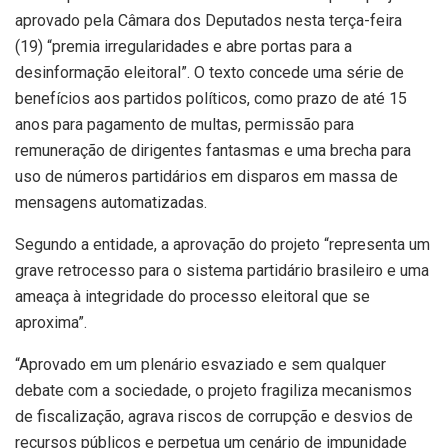
aprovado pela Câmara dos Deputados nesta terça-feira
(19) “premia irregularidades e abre portas para a
desinformação eleitoral”. O texto concede uma série de
benefícios aos partidos políticos, como prazo de até 15
anos para pagamento de multas, permissão para
remuneração de dirigentes fantasmas e uma brecha para
uso de números partidários em disparos em massa de
mensagens automatizadas.
Segundo a entidade, a aprovação do projeto “representa um
grave retrocesso para o sistema partidário brasileiro e uma
ameaça à integridade do processo eleitoral que se
aproxima”.
“Aprovado em um plenário esvaziado e sem qualquer
debate com a sociedade, o projeto fragiliza mecanismos
de fiscalização, agrava riscos de corrupção e desvios de
recursos públicos e perpetua um cenário de impunidade