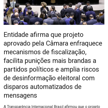
Entidade afirma que projeto
aprovado pela Câmara enfraquece
mecanismos de fiscalização,
facilita punições mais brandas a
partidos políticos e amplia riscos
de desinformação eleitoral com
disparos automatizados de
mensagens
A
Transparência Internacional Brasil afirmou que o projeto