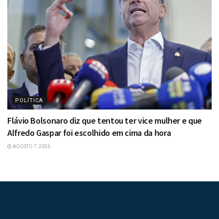
POLÍTICA
Flávio Bolsonaro diz que tentou ter vice mulher e que
Alfredo Gaspar foi escolhido em cima da hora
AGOSTO 7, 2026