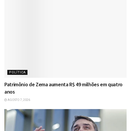
POLÍTICA
Patrimônio de Zema aumenta R$ 49 milhões em quatro
anos
AGOSTO 7, 2026