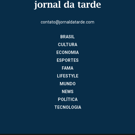
contato@jornaldatarde.com
BRASIL
CULTURA
ECONOMIA
ESPORTES
FAMA
LIFESTYLE
MUNDO
NEWS
POLÍTICA
TECNOLOGIA