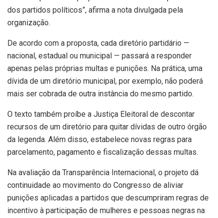
dos partidos políticos”, afirma a nota divulgada pela
organização.
De acordo com a proposta, cada diretório partidário —
nacional, estadual ou municipal — passará a responder
apenas pelas próprias multas e punições. Na prática, uma
dívida de um diretório municipal, por exemplo, não poderá
mais ser cobrada de outra instância do mesmo partido.
O texto também proíbe a Justiça Eleitoral de descontar
recursos de um diretório para quitar dívidas de outro órgão
da legenda. Além disso, estabelece novas regras para
parcelamento, pagamento e fiscalização dessas multas.
Na avaliação da Transparência Internacional, o projeto dá
continuidade ao movimento do Congresso de aliviar
punições aplicadas a partidos que descumpriram regras de
incentivo à participação de mulheres e pessoas negras na