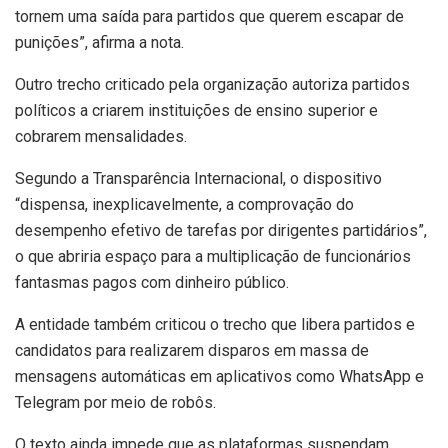
tornem uma saída para partidos que querem escapar de
punições”, afirma a nota.
Outro trecho criticado pela organização autoriza partidos
políticos a criarem instituições de ensino superior e
cobrarem mensalidades.
Segundo a Transparência Internacional, o dispositivo
“dispensa, inexplicavelmente, a comprovação do
desempenho efetivo de tarefas por dirigentes partidários”,
o que abriria espaço para a multiplicação de funcionários
fantasmas pagos com dinheiro público.
A entidade também criticou o trecho que libera partidos e
candidatos para realizarem disparos em massa de
mensagens automáticas em aplicativos como WhatsApp e
Telegram por meio de robôs.
O texto ainda impede que as plataformas suspendam