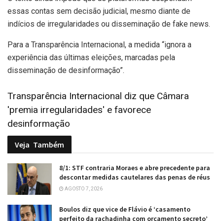
essas contas sem decisão judicial, mesmo diante de
indícios de irregularidades ou disseminação de fake news.
Para a Transparência Internacional, a medida “ignora a
experiência das últimas eleições, marcadas pela
disseminação de desinformação”.
Transparência Internacional diz que Câmara
'premia irregularidades' e favorece
desinformação
Veja
Também
8/1: STF contraria Moraes e abre precedente para
descontar medidas cautelares das penas de réus
AGOSTO 7, 2026
Boulos diz que vice de Flávio é ‘casamento
perfeito da rachadinha com orçamento secreto’