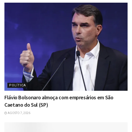
POLÍTICA
Flávio Bolsonaro almoça com empresários em São
Caetano do Sul (SP)
AGOSTO 7, 2026