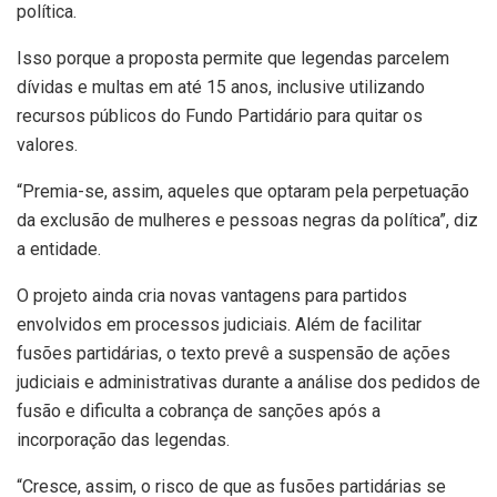
política.
Isso porque a proposta permite que legendas parcelem
dívidas e multas em até 15 anos, inclusive utilizando
recursos públicos do Fundo Partidário para quitar os
valores.
“Premia-se, assim, aqueles que optaram pela perpetuação
da exclusão de mulheres e pessoas negras da política”, diz
a entidade.
O projeto ainda cria novas vantagens para partidos
envolvidos em processos judiciais. Além de facilitar
fusões partidárias, o texto prevê a suspensão de ações
judiciais e administrativas durante a análise dos pedidos de
fusão e dificulta a cobrança de sanções após a
incorporação das legendas.
“Cresce, assim, o risco de que as fusões partidárias se