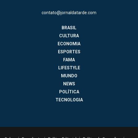
contato@jornaldatarde.com
BRASIL
CULTURA
ECONOMIA
ESPORTES
FAMA
LIFESTYLE
MUNDO
NEWS
POLÍTICA
TECNOLOGIA