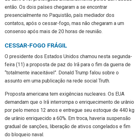
então. Os dois países chegaram a se encontrar
presencialmente no Paquistão, país mediador dos
contatos, após o cessar-fogo, mas não chegaram a um
consenso após mais de 20 horas de reunião.
CESSAR-FOGO FRÁGIL
O presidente dos Estados Unidos chamou nesta segunda-
feira (11) a proposta de paz do Irã para o fim da guerra de
“totalmente inaceitável”. Donald Trump falou sobre o
assunto em uma publicação na rede social Truth.
Proposta americana tem exigências nucleares. Os EUA
demandam que o Irã interrompa o enriquecimento de urânio
por pelo menos 12 anos e entregue seu estoque de 440 kg
de urânio enriquecido a 60%. Em troca, haveria suspensão
gradual de sanções, liberação de ativos congelados e fim
do bloqueio naval.