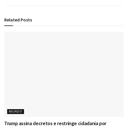
Related
Posts
MUNDO
Trump assina decretos e restringe cidadania por