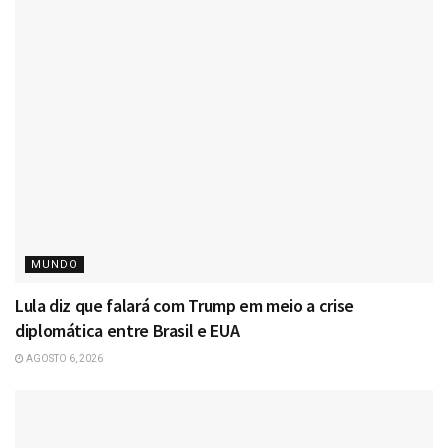
MUNDO
Lula diz que falará com Trump em meio a crise
diplomática entre Brasil e EUA
AGOSTO 6, 2026