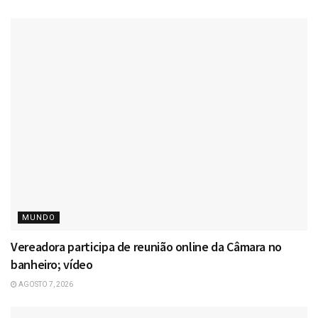
MUNDO
Vereadora participa de reunião online da Câmara no
banheiro; vídeo
AGOSTO 7, 2026