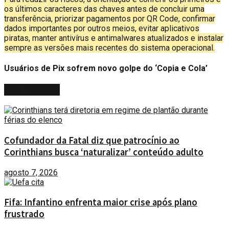
os últimos caracteres das chaves antes de concluir uma
transferência, priorizar pagamentos por QR Code, confirmar
dados importantes por outros meios, evitar aplicativos
piratas, manter antivírus e antimalwares atualizados e instalar
sempre as versões mais recentes do sistema operacional.
Usuários de Pix sofrem novo golpe do ‘Copia e Cola’
Veja
Também
Cofundador da Fatal diz que patrocínio ao
Corinthians busca ‘naturalizar’ conteúdo adulto
agosto 7, 2026
Fifa: Infantino enfrenta maior crise após plano
frustrado