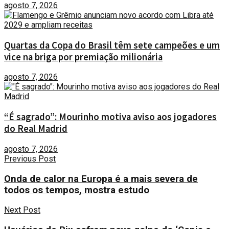
agosto 7, 2026
Quartas da Copa do Brasil têm sete campeões e um
vice na briga por premiação milionária
agosto 7, 2026
“É sagrado”: Mourinho motiva aviso aos jogadores
do Real Madrid
agosto 7, 2026
Previous Post
Onda de calor na Europa é a mais severa de
todos os tempos, mostra estudo
Next Post