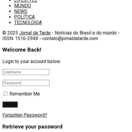
LIFESTYLE
MUNDO
NEWS
POLÍTICA
TECNOLOGIA
© 2025
Jornal da Tarde
- Notícias do Brasil e do mundo -
ISSN: 1516-294X - contato@jornaldatarde.com
Welcome Back!
Login to your account below
Remember Me
Forgotten Password?
Retrieve your password