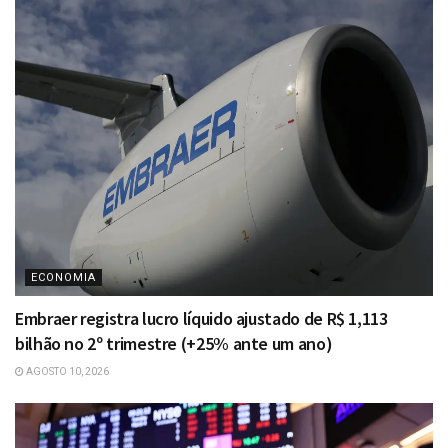
ECONOMIA
Embraer registra lucro líquido ajustado de R$ 1,113
bilhão no 2º trimestre (+25% ante um ano)
AGOSTO 10, 2026