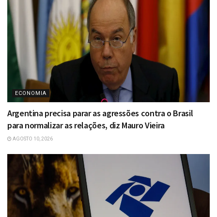
ECONOMIA
Argentina precisa parar as agressões contra o Brasil
para normalizar as relações, diz Mauro Vieira
AGOSTO 10, 2026