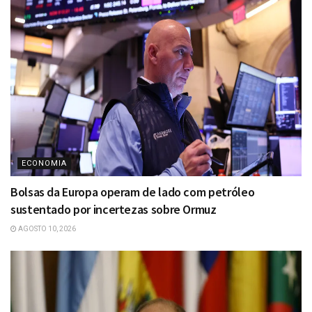
ECONOMIA
Bolsas da Europa operam de lado com petróleo
sustentado por incertezas sobre Ormuz
AGOSTO 10, 2026