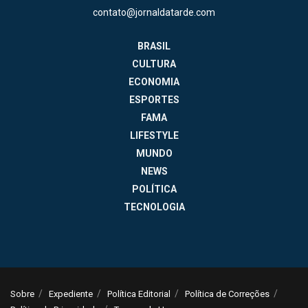
contato@jornaldatarde.com
BRASIL
CULTURA
ECONOMIA
ESPORTES
FAMA
LIFESTYLE
MUNDO
NEWS
POLÍTICA
TECNOLOGIA
Sobre
Expediente
Política Editorial
Política de Correções