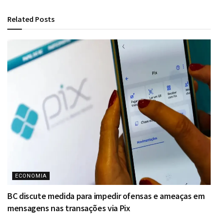
Related
Posts
ECONOMIA
BC discute medida para impedir ofensas e ameaças em
mensagens nas transações via Pix