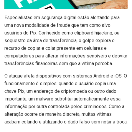
E
specialistas em segurança digital estão alertando para
uma nova modalidade de fraude que tem como alvo
usuários do Pix. Conhecido como clipboard hijacking, ou
sequestro da área de transferência, o golpe explora o
recurso de copiar e colar presente em celulares e
computadores para alterar informações sensíveis e desviar
transferências financeiras sem que a vítima perceba.
O ataque afeta dispositivos com sistemas Android e iOS. O
funcionamento é simples: quando o usuário copia uma
chave Pix, um endereço de criptomoeda ou outro dado
importante, um malware substitui automaticamente essa
informação por outra controlada pelos criminosos. Como a
alteração ocorre de maneira discreta, muitas vítimas
acabam colando e utilizando o dado falso sem notar a troca.