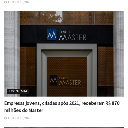
AGOSTO 10, 2026
ECONOMIA
Empresas jovens, criadas após 2021, receberam R$ 870
milhões do Master
AGOSTO 10, 2026