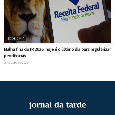
ECONOMIA
Malha fina do IR 2026: hoje é o último dia para regularizar
pendências
AGOSTO 10, 2026