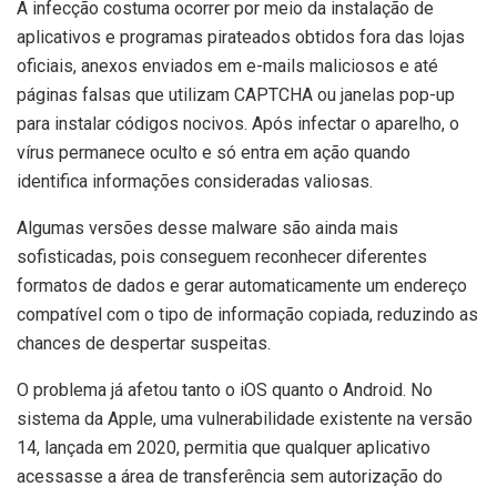
A infecção costuma ocorrer por meio da instalação de
aplicativos e programas pirateados obtidos fora das lojas
oficiais, anexos enviados em e-mails maliciosos e até
páginas falsas que utilizam CAPTCHA ou janelas pop-up
para instalar códigos nocivos. Após infectar o aparelho, o
vírus permanece oculto e só entra em ação quando
identifica informações consideradas valiosas.
Algumas versões desse malware são ainda mais
sofisticadas, pois conseguem reconhecer diferentes
formatos de dados e gerar automaticamente um endereço
compatível com o tipo de informação copiada, reduzindo as
chances de despertar suspeitas.
O problema já afetou tanto o iOS quanto o Android. No
sistema da Apple, uma vulnerabilidade existente na versão
14, lançada em 2020, permitia que qualquer aplicativo
acessasse a área de transferência sem autorização do