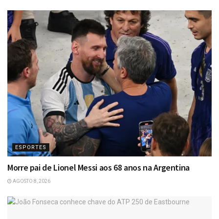
ESPORTES
Morre pai de Lionel Messi aos 68 anos na Argentina
AGOSTO 8, 2026