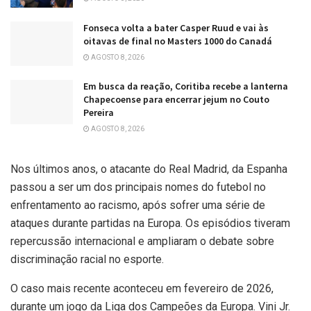
Fonseca volta a bater Casper Ruud e vai às
oitavas de final no Masters 1000 do Canadá
AGOSTO 8, 2026
Em busca da reação, Coritiba recebe a lanterna
Chapecoense para encerrar jejum no Couto
Pereira
AGOSTO 8, 2026
Nos últimos anos, o atacante do Real Madrid, da Espanha
passou a ser um dos principais nomes do futebol no
enfrentamento ao racismo, após sofrer uma série de
ataques durante partidas na Europa. Os episódios tiveram
repercussão internacional e ampliaram o debate sobre
discriminação racial no esporte.
O caso mais recente aconteceu em fevereiro de 2026,
durante um jogo da Liga dos Campeões da Europa. Vini Jr.