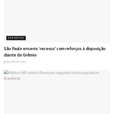
ESPORTES
São Paulo encerra ‘recesso’ com reforços à disposição
diante do Grêmio
AGOSTO 8, 2026