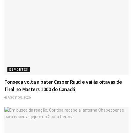
ESPORTES
Fonseca volta a bater Casper Ruud e vai às oitavas de
final no Masters 1000 do Canadá
AGOSTO 8, 2026