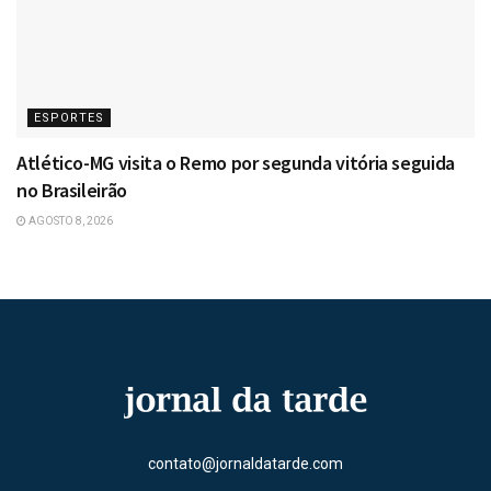
ESPORTES
Atlético-MG visita o Remo por segunda vitória seguida
no Brasileirão
AGOSTO 8, 2026
contato@jornaldatarde.com