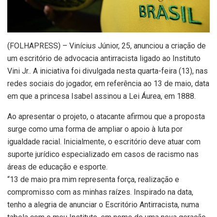
(
FOLHAPRESS) – Vinícius Júnior, 25, anunciou a criação de
um escritório de advocacia antirracista ligado ao Instituto
Vini Jr.. A iniciativa foi divulgada nesta quarta-feira (13), nas
redes sociais do jogador, em referência ao 13 de maio, data
em que a princesa Isabel assinou a Lei Áurea, em 1888.
Ao apresentar o projeto, o atacante afirmou que a proposta
surge como uma forma de ampliar o apoio à luta por
igualdade racial. Inicialmente, o escritório deve atuar com
suporte jurídico especializado em casos de racismo nas
áreas de educação e esporte.
“13 de maio pra mim representa força, realização e
compromisso com as minhas raízes. Inspirado na data,
tenho a alegria de anunciar o Escritório Antirracista, numa