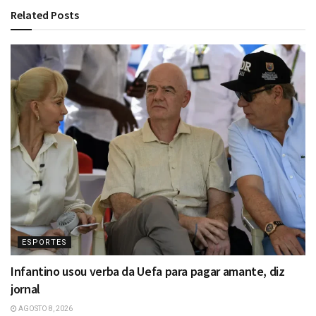
Related
Posts
ESPORTES
Infantino usou verba da Uefa para pagar amante, diz
jornal
AGOSTO 8, 2026