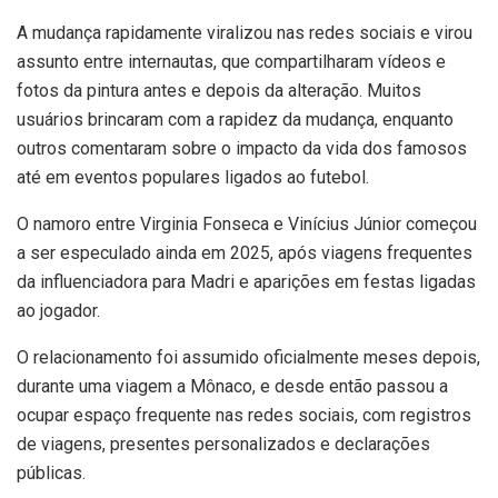
A mudança rapidamente viralizou nas redes sociais e virou
assunto entre internautas, que compartilharam vídeos e
fotos da pintura antes e depois da alteração. Muitos
usuários brincaram com a rapidez da mudança, enquanto
outros comentaram sobre o impacto da vida dos famosos
até em eventos populares ligados ao futebol.
O namoro entre Virginia Fonseca e Vinícius Júnior começou
a ser especulado ainda em 2025, após viagens frequentes
da influenciadora para Madri e aparições em festas ligadas
ao jogador.
O relacionamento foi assumido oficialmente meses depois,
durante uma viagem a Mônaco, e desde então passou a
ocupar espaço frequente nas redes sociais, com registros
de viagens, presentes personalizados e declarações
públicas.