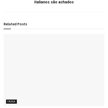
italianos são achados
Related
Posts
FAMA