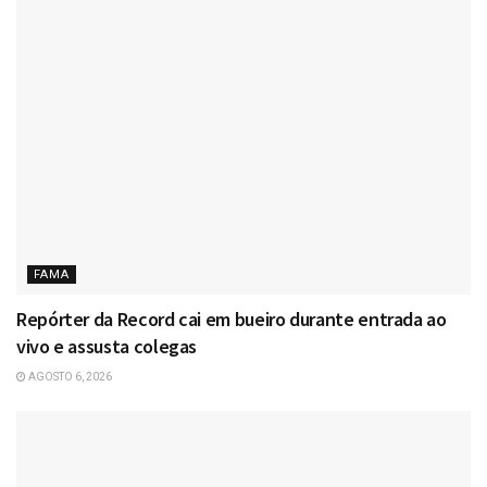
FAMA
Repórter da Record cai em bueiro durante entrada ao
vivo e assusta colegas
AGOSTO 6, 2026