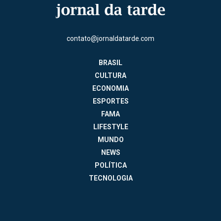
contato@jornaldatarde.com
BRASIL
CULTURA
ECONOMIA
ESPORTES
FAMA
LIFESTYLE
MUNDO
NEWS
POLÍTICA
TECNOLOGIA