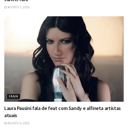
AGOSTO 7, 2026
FAMA
Laura Pausini fala de feat com Sandy e alfineta artistas
atuais
AGOSTO 6, 2026