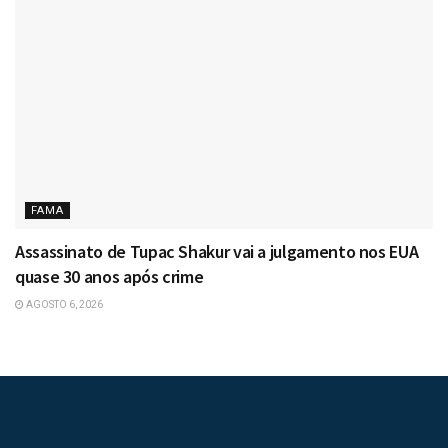
FAMA
Assassinato de Tupac Shakur vai a julgamento nos EUA
quase 30 anos após crime
AGOSTO 6, 2026