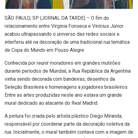
S
ÃO PAULO, SP (JORNAL DA TARDE) – O fim do
relacionamento entre Virginia Fonseca e Vinícius Júnior
acabou ultrapassando o universo das redes sociais e
interferiu até na decoração de uma tradicional rua temática
de Copa do Mundo em Pouso Alegre.
Conhecida por reunir moradores em grandes mutirões
durante períodos de Mundial, a Rua República da Argentina
vinha sendo decorada com bandeiras, desenhos da
Seleção Brasileira e homenagens a jogadores brasileiros.
Entre as artes produzidas neste ano estava um grande
mural dedicado ao atacante do Real Madrid.
A pintura foi criada pelo artista plástico Diego Miranda,
responsável por coordenar parte da decoração coletiva da
rua. Inicialmente, o mural também contava com a imagem de