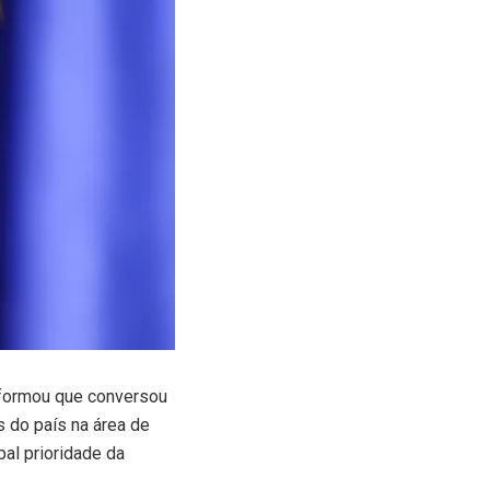
nformou que conversou
 do país na área de
al prioridade da