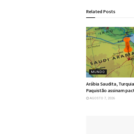
Related
Posts
MUNDO
Arábia Saudita, Turquia
Paquistão assinam pact
AGOSTO 7, 2026