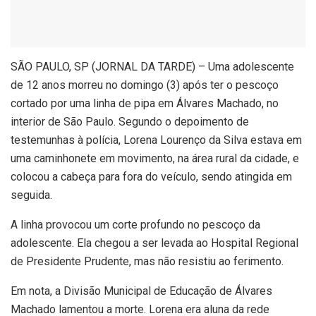
S
ÃO PAULO, SP (JORNAL DA TARDE) – Uma adolescente
de 12 anos morreu no domingo (3) após ter o pescoço
cortado por uma linha de pipa em Álvares Machado, no
interior de São Paulo. Segundo o depoimento de
testemunhas à polícia, Lorena Lourenço da Silva estava em
uma caminhonete em movimento, na área rural da cidade, e
colocou a cabeça para fora do veículo, sendo atingida em
seguida.
A linha provocou um corte profundo no pescoço da
adolescente. Ela chegou a ser levada ao Hospital Regional
de Presidente Prudente, mas não resistiu ao ferimento.
Em nota, a Divisão Municipal de Educação de Álvares
Machado lamentou a morte. Lorena era aluna da rede