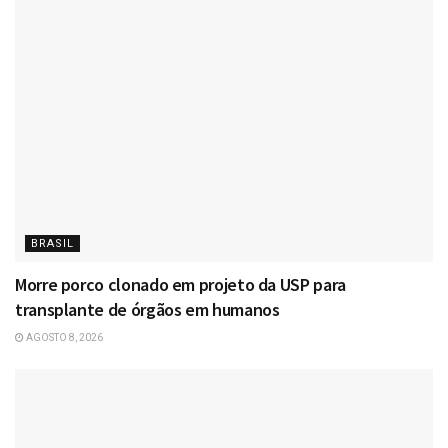
BRASIL
Morre porco clonado em projeto da USP para
transplante de órgãos em humanos
AGOSTO 8, 2026