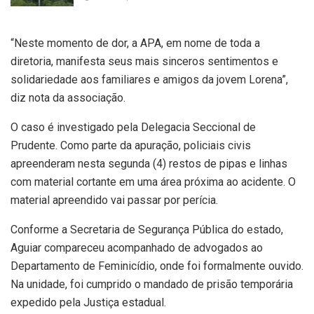
“Neste momento de dor, a APA, em nome de toda a
diretoria, manifesta seus mais sinceros sentimentos e
solidariedade aos familiares e amigos da jovem Lorena”,
diz nota da associação.
O caso é investigado pela Delegacia Seccional de
Prudente. Como parte da apuração, policiais civis
apreenderam nesta segunda (4) restos de pipas e linhas
com material cortante em uma área próxima ao acidente. O
material apreendido vai passar por perícia.
Conforme a Secretaria de Segurança Pública do estado,
Aguiar compareceu acompanhado de advogados ao
Departamento de Feminicídio, onde foi formalmente ouvido.
Na unidade, foi cumprido o mandado de prisão temporária
expedido pela Justiça estadual.