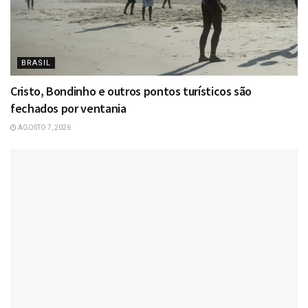
BRASIL
Cristo, Bondinho e outros pontos turísticos são
fechados por ventania
AGOSTO 7, 2026