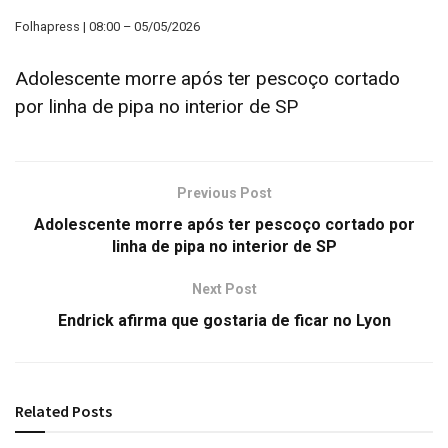
Folhapress | 08:00 – 05/05/2026
Adolescente morre após ter pescoço cortado
por linha de pipa no interior de SP
Previous Post
Adolescente morre após ter pescoço cortado por
linha de pipa no interior de SP
Next Post
Endrick afirma que gostaria de ficar no Lyon
Related
Posts