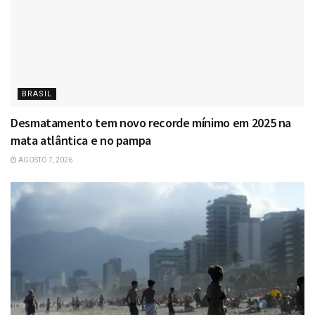
BRASIL
Desmatamento tem novo recorde mínimo em 2025 na
mata atlântica e no pampa
AGOSTO 7, 2026