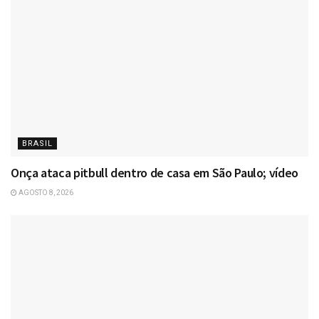
BRASIL
Onça ataca pitbull dentro de casa em São Paulo; vídeo
AGOSTO 8, 2026