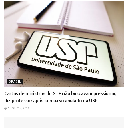
BRASIL
Cartas de ministros do STF não buscavam pressionar,
diz professor após concurso anulado na USP
AGOSTO 8, 2026