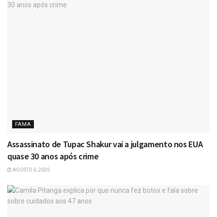
FAMA
Assassinato de Tupac Shakur vai a julgamento nos EUA
quase 30 anos após crime
AGOSTO 6, 2026