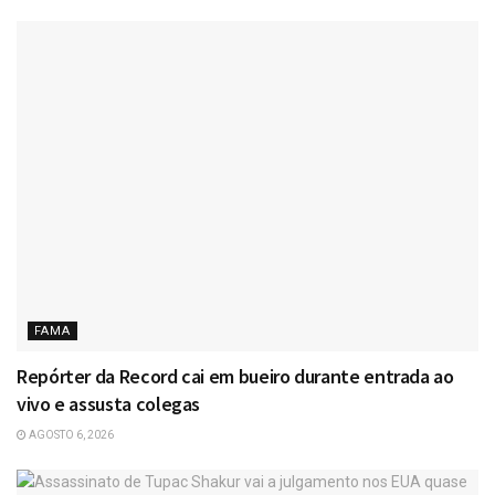
FAMA
Repórter da Record cai em bueiro durante entrada ao
vivo e assusta colegas
AGOSTO 6, 2026