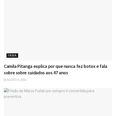
FAMA
Camila Pitanga explica por que nunca fez botox e fala
sobre sobre cuidados aos 47 anos
AGOSTO 6, 2026