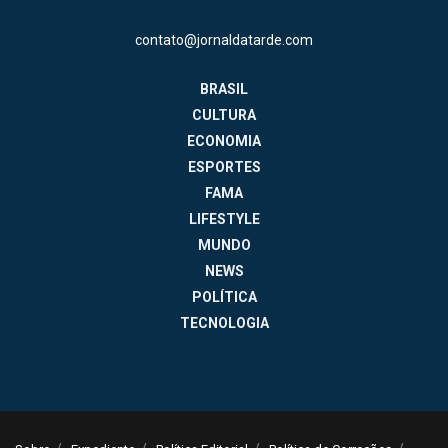
contato@jornaldatarde.com
BRASIL
CULTURA
ECONOMIA
ESPORTES
FAMA
LIFESTYLE
MUNDO
NEWS
POLÍTICA
TECNOLOGIA