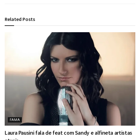
Related
Posts
FAMA
Laura Pausini fala de feat com Sandy e alfineta artistas