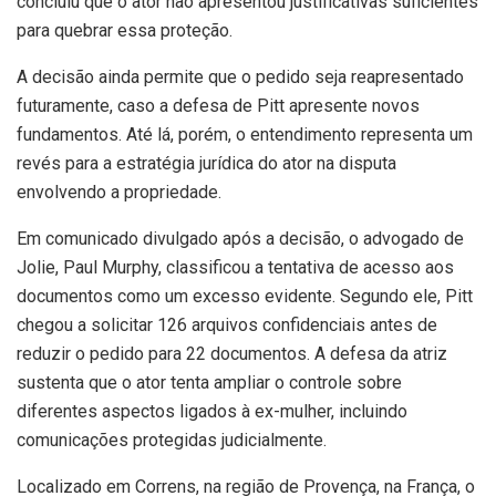
concluiu que o ator não apresentou justificativas suficientes
para quebrar essa proteção.
A decisão ainda permite que o pedido seja reapresentado
futuramente, caso a defesa de Pitt apresente novos
fundamentos. Até lá, porém, o entendimento representa um
revés para a estratégia jurídica do ator na disputa
envolvendo a propriedade.
Em comunicado divulgado após a decisão, o advogado de
Jolie, Paul Murphy, classificou a tentativa de acesso aos
documentos como um excesso evidente. Segundo ele, Pitt
chegou a solicitar 126 arquivos confidenciais antes de
reduzir o pedido para 22 documentos. A defesa da atriz
sustenta que o ator tenta ampliar o controle sobre
diferentes aspectos ligados à ex-mulher, incluindo
comunicações protegidas judicialmente.
Localizado em Correns, na região de Provença, na França, o