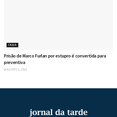
FAMA
Prisão de Marco Furlan por estupro é convertida para
preventiva
AGOSTO 6, 2026