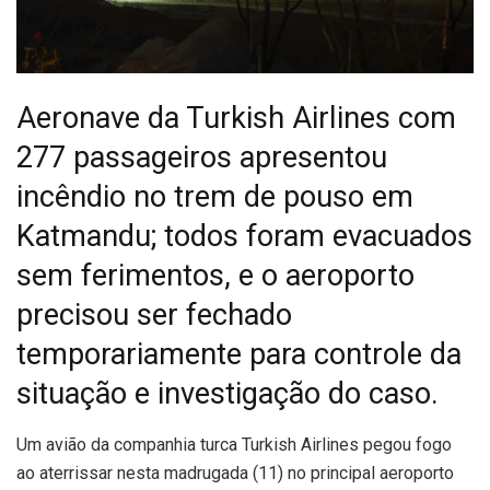
Aeronave da Turkish Airlines com
277 passageiros apresentou
incêndio no trem de pouso em
Katmandu; todos foram evacuados
sem ferimentos, e o aeroporto
precisou ser fechado
temporariamente para controle da
situação e investigação do caso.
U
m avião da companhia turca Turkish Airlines pegou fogo
ao aterrissar nesta madrugada (11) no principal aeroporto