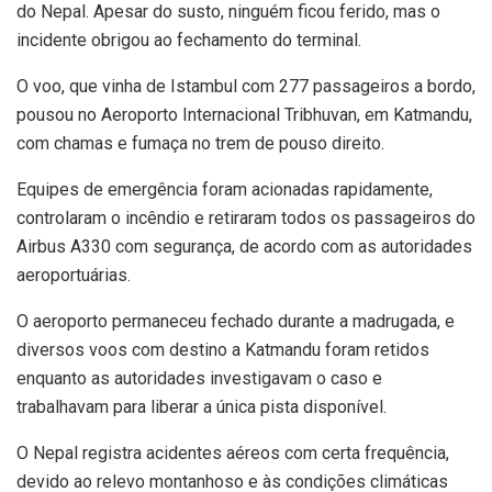
do Nepal. Apesar do susto, ninguém ficou ferido, mas o
incidente obrigou ao fechamento do terminal.
O voo, que vinha de Istambul com 277 passageiros a bordo,
pousou no Aeroporto Internacional Tribhuvan, em Katmandu,
com chamas e fumaça no trem de pouso direito.
Equipes de emergência foram acionadas rapidamente,
controlaram o incêndio e retiraram todos os passageiros do
Airbus A330 com segurança, de acordo com as autoridades
aeroportuárias.
O aeroporto permaneceu fechado durante a madrugada, e
diversos voos com destino a Katmandu foram retidos
enquanto as autoridades investigavam o caso e
trabalhavam para liberar a única pista disponível.
O Nepal registra acidentes aéreos com certa frequência,
devido ao relevo montanhoso e às condições climáticas