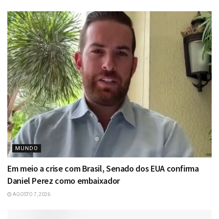
MUNDO
Em meio a crise com Brasil, Senado dos EUA confirma
Daniel Perez como embaixador
AGOSTO 7, 2026