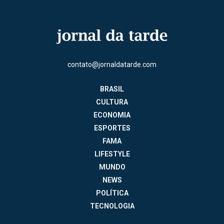
contato@jornaldatarde.com
BRASIL
CULTURA
ECONOMIA
ESPORTES
FAMA
LIFESTYLE
MUNDO
NEWS
POLÍTICA
TECNOLOGIA