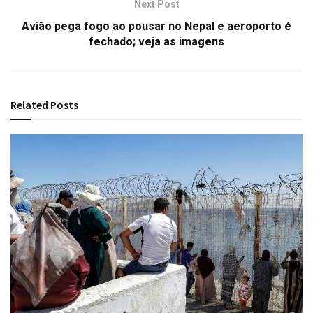
Next Post
Avião pega fogo ao pousar no Nepal e aeroporto é
fechado; veja as imagens
Related
Posts