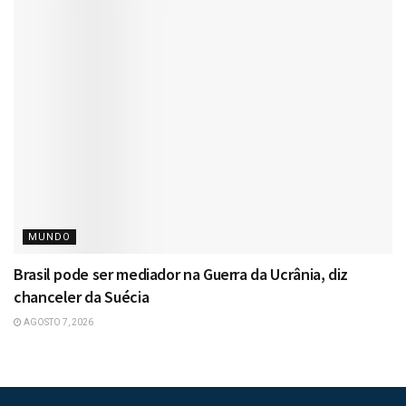
MUNDO
Brasil pode ser mediador na Guerra da Ucrânia, diz
chanceler da Suécia
AGOSTO 7, 2026