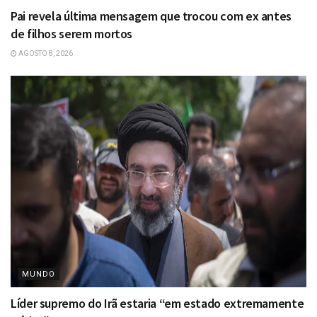
Pai revela última mensagem que trocou com ex antes
de filhos serem mortos
AGOSTO 8, 2026
MUNDO
Líder supremo do Irã estaria “em estado extremamente