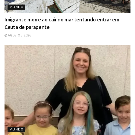
MUNDO
Imigrante morre ao cair no mar tentando entrar em
Ceuta de parapente
AGOSTO 8, 2026
MUNDO