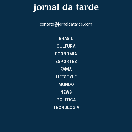
contato@jornaldatarde.com
BRASIL
CULTURA
ECONOMIA
ESPORTES
FAMA
LIFESTYLE
MUNDO
NEWS
POLÍTICA
TECNOLOGIA