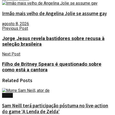
Irmão mais velho de Angelina Jolie se assume gay
agosto 8, 2026
Previous Post
Jorge Jesus revela bastidores sobre recusa à
seleção brasileira
Next Post
Filho de Britney Spears é questionado sobre
como está a cantora
Related
Posts
FAMA
Sam Neill terá participação póstuma no live-action
do game ‘A Lenda de Zelda’