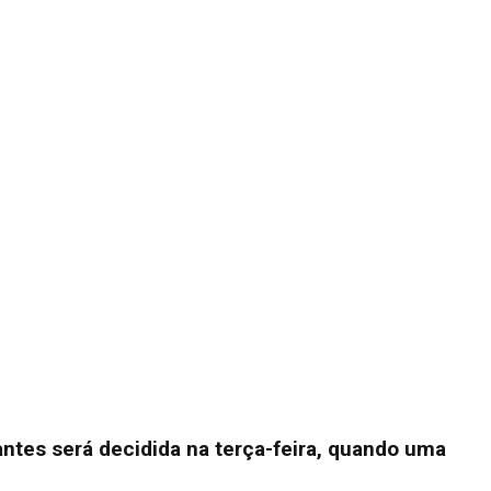
antes será decidida na terça-feira, quando uma