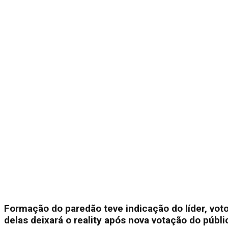
Formação do paredão teve indicação do líder, voto
delas deixará o reality após nova votação do públi