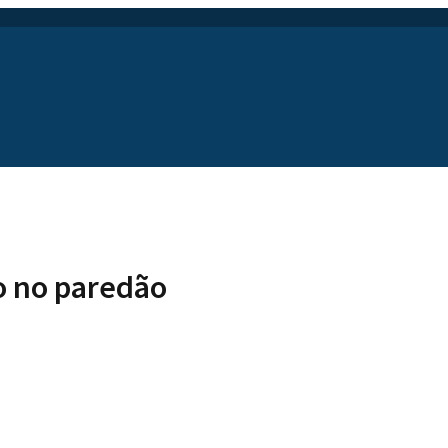
o no paredão