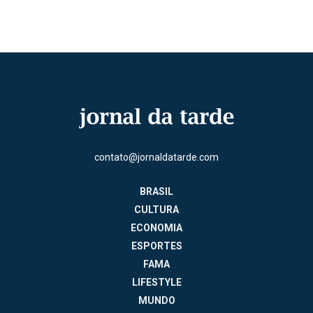
contato@jornaldatarde.com
BRASIL
CULTURA
ECONOMIA
ESPORTES
FAMA
LIFESTYLE
MUNDO