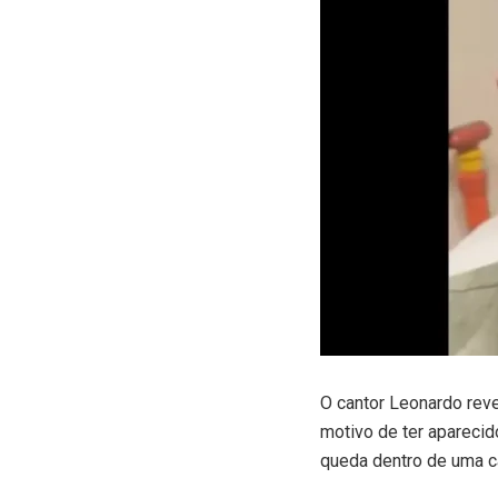
O
cantor Leonardo reve
motivo de ter apareci
queda dentro de uma c