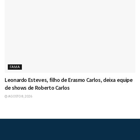
FAMA
Leonardo Esteves, filho de Erasmo Carlos, deixa equipe
de shows de Roberto Carlos
AGOSTO 8, 2026