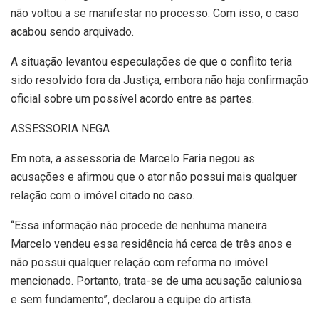
não voltou a se manifestar no processo. Com isso, o caso
acabou sendo arquivado.
A situação levantou especulações de que o conflito teria
sido resolvido fora da Justiça, embora não haja confirmação
oficial sobre um possível acordo entre as partes.
ASSESSORIA NEGA
Em nota, a assessoria de Marcelo Faria negou as
acusações e afirmou que o ator não possui mais qualquer
relação com o imóvel citado no caso.
“Essa informação não procede de nenhuma maneira.
Marcelo vendeu essa residência há cerca de três anos e
não possui qualquer relação com reforma no imóvel
mencionado. Portanto, trata-se de uma acusação caluniosa
e sem fundamento”, declarou a equipe do artista.