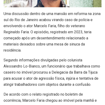
U
ma discussão dentro de uma mansão em reforma na zona
sul do Rio de Janeiro acabou virando caso de polícia e
envolvendo o ator Marcelo Faria, filho do veterano
Reginaldo Faria. O episódio, registrado em 2023, teria
começado após um desentendimento relacionado a
materiais deixados sobre uma mesa de sinuca da
residência.
Segundo informações divulgadas pelo colunista
Alessandro Lo-Bianco, um funcionário que trabalhava como
caseiro no imóvel procurou a Delegacia da Barra da Tijuca
para acusar o ator de agressão física, injúria e tentativa de
atingir trabalhadores com objetos durante a confusão.
De acordo com o relato registrado no boletim de
ocorrência, Marcelo Faria chegou ao imóvel pela manhã e