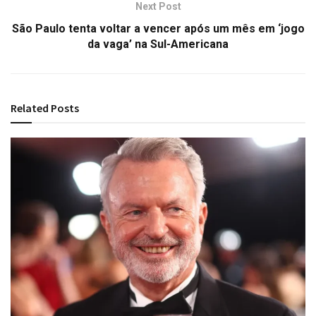
Next Post
São Paulo tenta voltar a vencer após um mês em ‘jogo
da vaga’ na Sul-Americana
Related
Posts