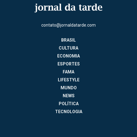
contato@jornaldatarde.com
BRASIL
CULTURA
ECONOMIA
ESPORTES
FAMA
LIFESTYLE
MUNDO
NEWS
POLÍTICA
TECNOLOGIA