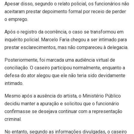
Apesar disso, segundo o relato policial, os funcionários não
aceitaram prestar depoimento formal por receio de perder
o emprego.
Após o registro da ocorrência, o caso se transformou em
inquérito policial. Marcelo Faria chegou a ser intimado para
prestar esclarecimentos, mas não compareceu à delegacia.
Posteriormente, foi marcada uma audiência virtual de
conciliação. O caseiro participou normalmente, enquanto a
defesa do ator alegou que ele não teria sido devidamente
intimado.
Mesmo após a ausência do artista, o Ministério Público
decidiu manter a apuração e solicitou que o funcionário
confirmasse se desejava continuar com a representação
criminal.
No entanto, segundo as informações divulgadas, o caseiro