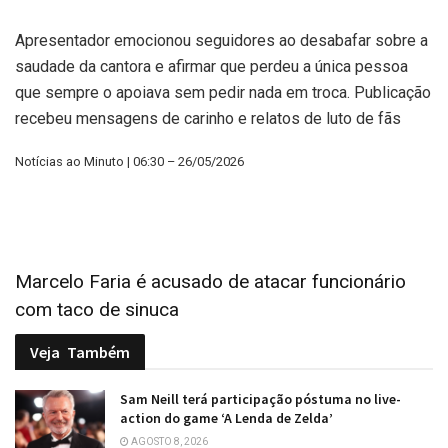
Apresentador emocionou seguidores ao desabafar sobre a
saudade da cantora e afirmar que perdeu a única pessoa
que sempre o apoiava sem pedir nada em troca. Publicação
recebeu mensagens de carinho e relatos de luto de fãs
Notícias ao Minuto | 06:30 – 26/05/2026
Marcelo Faria é acusado de atacar funcionário
com taco de sinuca
Veja
Também
Sam Neill terá participação póstuma no live-
action do game ‘A Lenda de Zelda’
AGOSTO 8, 2026