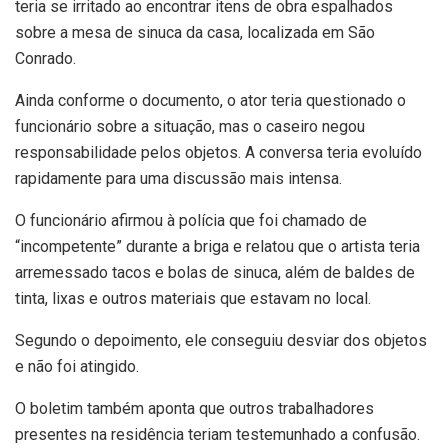
teria se irritado ao encontrar itens de obra espalhados
sobre a mesa de sinuca da casa, localizada em São
Conrado.
Ainda conforme o documento, o ator teria questionado o
funcionário sobre a situação, mas o caseiro negou
responsabilidade pelos objetos. A conversa teria evoluído
rapidamente para uma discussão mais intensa.
O funcionário afirmou à polícia que foi chamado de
“incompetente” durante a briga e relatou que o artista teria
arremessado tacos e bolas de sinuca, além de baldes de
tinta, lixas e outros materiais que estavam no local.
Segundo o depoimento, ele conseguiu desviar dos objetos
e não foi atingido.
O boletim também aponta que outros trabalhadores
presentes na residência teriam testemunhado a confusão.