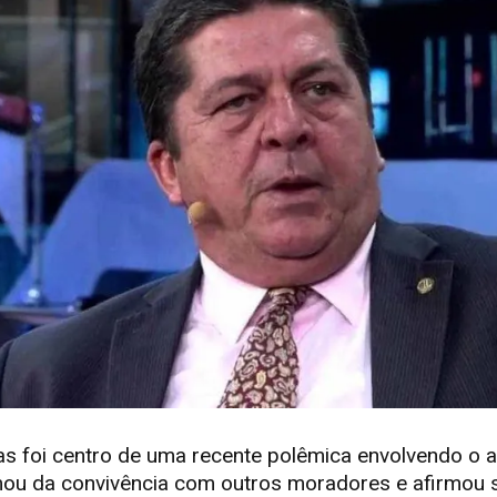
tas foi centro de uma recente polêmica envolvendo o 
amou da convivência com outros moradores e afirmou se