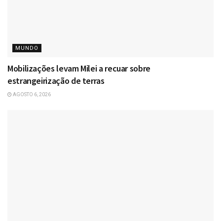
MUNDO
Mobilizações levam Milei a recuar sobre
estrangeirização de terras
AGOSTO 6, 2026