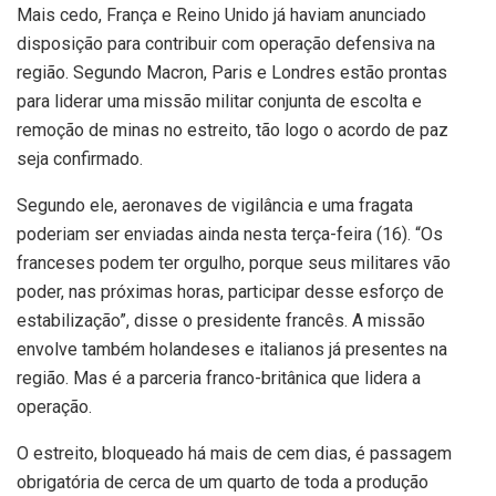
Mais cedo, França e Reino Unido já haviam anunciado
disposição para contribuir com operação defensiva na
região. Segundo Macron, Paris e Londres estão prontas
para liderar uma missão militar conjunta de escolta e
remoção de minas no estreito, tão logo o acordo de paz
seja confirmado.
Segundo ele, aeronaves de vigilância e uma fragata
poderiam ser enviadas ainda nesta terça-feira (16). “Os
franceses podem ter orgulho, porque seus militares vão
poder, nas próximas horas, participar desse esforço de
estabilização”, disse o presidente francês. A missão
envolve também holandeses e italianos já presentes na
região. Mas é a parceria franco-britânica que lidera a
operação.
O estreito, bloqueado há mais de cem dias, é passagem
obrigatória de cerca de um quarto de toda a produção