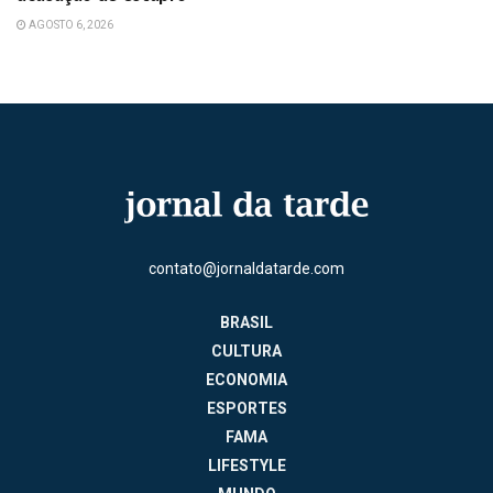
AGOSTO 6, 2026
contato@jornaldatarde.com
BRASIL
CULTURA
ECONOMIA
ESPORTES
FAMA
LIFESTYLE