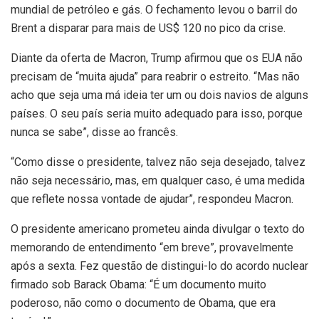
mundial de petróleo e gás. O fechamento levou o barril do
Brent a disparar para mais de US$ 120 no pico da crise.
Diante da oferta de Macron, Trump afirmou que os EUA não
precisam de “muita ajuda” para reabrir o estreito. “Mas não
acho que seja uma má ideia ter um ou dois navios de alguns
países. O seu país seria muito adequado para isso, porque
nunca se sabe”, disse ao francês.
“Como disse o presidente, talvez não seja desejado, talvez
não seja necessário, mas, em qualquer caso, é uma medida
que reflete nossa vontade de ajudar”, respondeu Macron.
O presidente americano prometeu ainda divulgar o texto do
memorando de entendimento “em breve”, provavelmente
após a sexta. Fez questão de distingui-lo do acordo nuclear
firmado sob Barack Obama: “É um documento muito
poderoso, não como o documento de Obama, que era