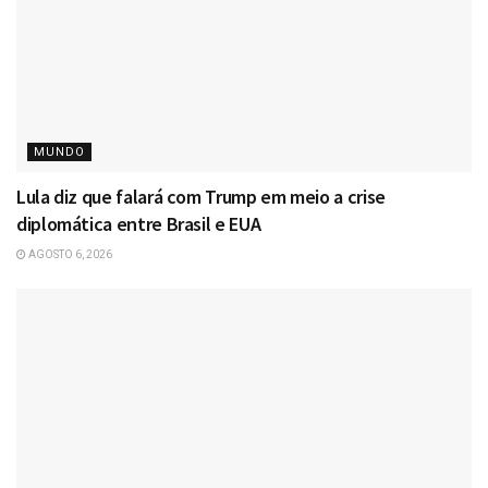
MUNDO
Lula diz que falará com Trump em meio a crise
diplomática entre Brasil e EUA
AGOSTO 6, 2026