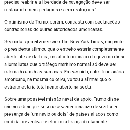
precisa reabrir e a liberdade de navegação deve ser
restaurada -sem pedágios e sem restrições.”
O otimismo de Trump, porém, contrasta com declarações
contraditórias de outras autoridades americanas.
Segundo o jornal americano The New York Times, enquanto
o presidente afirmou que o estreito estaria completamente
aberto até sexta-feira, um alto funcionário do governo disse
a jornalistas que o tráfego marítimo normal só deve ser
retomado em duas semanas. Em seguida, outro funcionário
americano, na mesma coletiva, voltou a afirmar que o
estreito estaria totalmente aberto na sexta.
Sobre uma possível missão naval de apoio, Trump disse
não acreditar que será necessária, mas não descartou a
presença de “um navio ou dois” de países aliados como
medida preventiva -e elogiou a França diretamente.