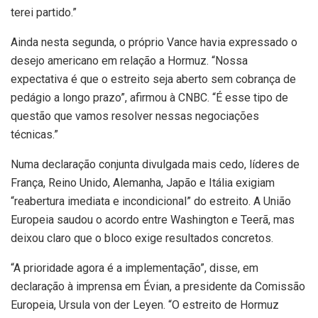
terei partido.”
Ainda nesta segunda, o próprio Vance havia expressado o
desejo americano em relação a Hormuz. “Nossa
expectativa é que o estreito seja aberto sem cobrança de
pedágio a longo prazo”, afirmou à CNBC. “É esse tipo de
questão que vamos resolver nessas negociações
técnicas.”
Numa declaração conjunta divulgada mais cedo, líderes de
França, Reino Unido, Alemanha, Japão e Itália exigiam
“reabertura imediata e incondicional” do estreito. A União
Europeia saudou o acordo entre Washington e Teerã, mas
deixou claro que o bloco exige resultados concretos.
“A prioridade agora é a implementação”, disse, em
declaração à imprensa em Évian, a presidente da Comissão
Europeia, Ursula von der Leyen. “O estreito de Hormuz