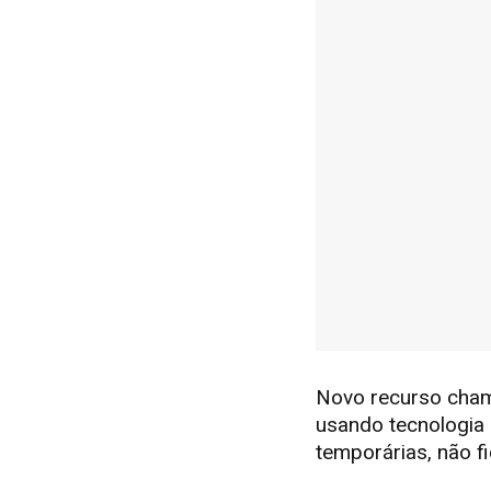
Novo recurso cham
usando tecnologia
temporárias, não 